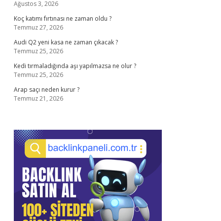
Ağustos 3, 2026
Koç katımı fırtınası ne zaman oldu ?
Temmuz 27, 2026
Audi Q2 yeni kasa ne zaman çıkacak ?
Temmuz 25, 2026
Kedi tırmaladığında aşı yapılmazsa ne olur ?
Temmuz 25, 2026
Arap saçı neden kurur ?
Temmuz 21, 2026