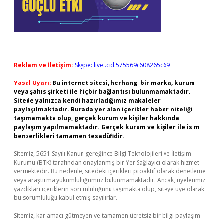
Reklam ve İletişim:
Skype: live:.cid.575569c608265c69
Yasal Uyarı:
Bu internet sitesi, herhangi bir marka, kurum
veya şahıs şirketi ile hiçbir bağlantısı bulunmamaktadır.
Sitede yalnızca kendi hazırladığımız makaleler
paylaşılmaktadır. Burada yer alan içerikler haber niteliği
taşımamakta olup, gerçek kurum ve kişiler hakkında
paylaşım yapılmamaktadır. Gerçek kurum ve kişiler ile isim
benzerlikleri tamamen tesadüfidir.
Sitemiz, 5651 Sayılı Kanun gereğince Bilgi Teknolojileri ve İletişim
Kurumu (BTK) tarafından onaylanmış bir Yer Sağlayıcı olarak hizmet
vermektedir. Bu nedenle, sitedeki içerikleri proaktif olarak denetleme
veya araştırma yükümlülüğümüz bulunmamaktadır. Ancak, üyelerimiz
yazdıkları içeriklerin sorumluluğunu taşımakta olup, siteye üye olarak
bu sorumluluğu kabul etmiş sayılırlar.
Sitemiz, kar amacı gütmeyen ve tamamen ücretsiz bir bilgi paylaşım