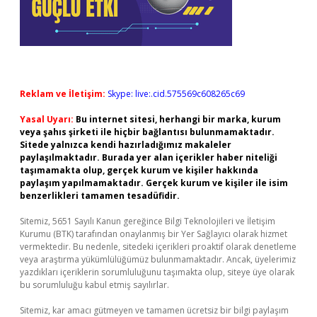
Reklam ve İletişim:
Skype: live:.cid.575569c608265c69
Yasal Uyarı:
Bu internet sitesi, herhangi bir marka, kurum
veya şahıs şirketi ile hiçbir bağlantısı bulunmamaktadır.
Sitede yalnızca kendi hazırladığımız makaleler
paylaşılmaktadır. Burada yer alan içerikler haber niteliği
taşımamakta olup, gerçek kurum ve kişiler hakkında
paylaşım yapılmamaktadır. Gerçek kurum ve kişiler ile isim
benzerlikleri tamamen tesadüfidir.
Sitemiz, 5651 Sayılı Kanun gereğince Bilgi Teknolojileri ve İletişim
Kurumu (BTK) tarafından onaylanmış bir Yer Sağlayıcı olarak hizmet
vermektedir. Bu nedenle, sitedeki içerikleri proaktif olarak denetleme
veya araştırma yükümlülüğümüz bulunmamaktadır. Ancak, üyelerimiz
yazdıkları içeriklerin sorumluluğunu taşımakta olup, siteye üye olarak
bu sorumluluğu kabul etmiş sayılırlar.
Sitemiz, kar amacı gütmeyen ve tamamen ücretsiz bir bilgi paylaşım