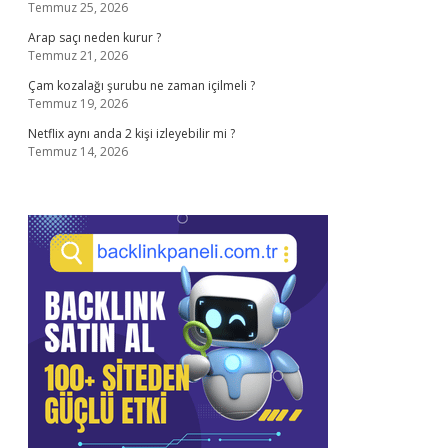
Temmuz 25, 2026
Arap saçı neden kurur ?
Temmuz 21, 2026
Çam kozalağı şurubu ne zaman içilmeli ?
Temmuz 19, 2026
Netflix aynı anda 2 kişi izleyebilir mi ?
Temmuz 14, 2026