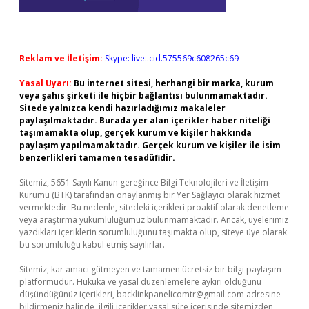
Reklam ve İletişim:
Skype: live:.cid.575569c608265c69
Yasal Uyarı:
Bu internet sitesi, herhangi bir marka, kurum
veya şahıs şirketi ile hiçbir bağlantısı bulunmamaktadır.
Sitede yalnızca kendi hazırladığımız makaleler
paylaşılmaktadır. Burada yer alan içerikler haber niteliği
taşımamakta olup, gerçek kurum ve kişiler hakkında
paylaşım yapılmamaktadır. Gerçek kurum ve kişiler ile isim
benzerlikleri tamamen tesadüfidir.
Sitemiz, 5651 Sayılı Kanun gereğince Bilgi Teknolojileri ve İletişim
Kurumu (BTK) tarafından onaylanmış bir Yer Sağlayıcı olarak hizmet
vermektedir. Bu nedenle, sitedeki içerikleri proaktif olarak denetleme
veya araştırma yükümlülüğümüz bulunmamaktadır. Ancak, üyelerimiz
yazdıkları içeriklerin sorumluluğunu taşımakta olup, siteye üye olarak
bu sorumluluğu kabul etmiş sayılırlar.
Sitemiz, kar amacı gütmeyen ve tamamen ücretsiz bir bilgi paylaşım
platformudur. Hukuka ve yasal düzenlemelere aykırı olduğunu
düşündüğünüz içerikleri,
backlinkpanelicomtr@gmail.com
adresine
bildirmeniz halinde, ilgili içerikler yasal süre içerisinde sitemizden