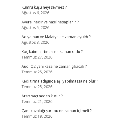
Kumru kuşu neyi sevmez ?
Ağustos 6, 2026
Averaj nedir ve nasıl hesaplanır ?
Ağustos 5, 2026
Adıyaman ve Malatya ne zaman ayrıldı ?
Ağustos 3, 2026
Koç katımı fırtınası ne zaman oldu ?
Temmuz 27, 2026
Audi Q2 yeni kasa ne zaman çıkacak ?
Temmuz 25, 2026
Kedi tırmaladığında aşı yapılmazsa ne olur ?
Temmuz 25, 2026
Arap saçı neden kurur ?
Temmuz 21, 2026
Çam kozalağı şurubu ne zaman içilmeli ?
Temmuz 19, 2026