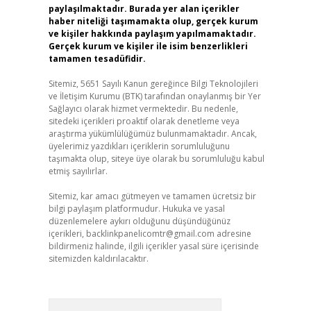
paylaşılmaktadır. Burada yer alan içerikler
haber niteliği taşımamakta olup, gerçek kurum
ve kişiler hakkında paylaşım yapılmamaktadır.
Gerçek kurum ve kişiler ile isim benzerlikleri
tamamen tesadüfidir.
Sitemiz, 5651 Sayılı Kanun gereğince Bilgi Teknolojileri
ve İletişim Kurumu (BTK) tarafından onaylanmış bir Yer
Sağlayıcı olarak hizmet vermektedir. Bu nedenle,
sitedeki içerikleri proaktif olarak denetleme veya
araştırma yükümlülüğümüz bulunmamaktadır. Ancak,
üyelerimiz yazdıkları içeriklerin sorumluluğunu
taşımakta olup, siteye üye olarak bu sorumluluğu kabul
etmiş sayılırlar.
Sitemiz, kar amacı gütmeyen ve tamamen ücretsiz bir
bilgi paylaşım platformudur. Hukuka ve yasal
düzenlemelere aykırı olduğunu düşündüğünüz
içerikleri,
backlinkpanelicomtr@gmail.com
adresine
bildirmeniz halinde, ilgili içerikler yasal süre içerisinde
sitemizden kaldırılacaktır.
Arama