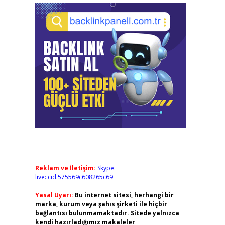
Reklam ve İletişim:
Skype:
live:.cid.575569c608265c69
Yasal Uyarı:
Bu internet sitesi, herhangi bir
marka, kurum veya şahıs şirketi ile hiçbir
bağlantısı bulunmamaktadır. Sitede yalnızca
kendi hazırladığımız makaleler