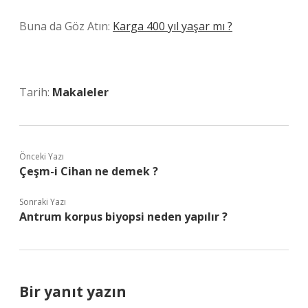
Buna da Göz Atın:
Karga 400 yıl yaşar mı ?
Tarih:
Makaleler
Önceki Yazı
Çeşm-i Cihan ne demek ?
Sonraki Yazı
Antrum korpus biyopsi neden yapılır ?
Bir yanıt yazın