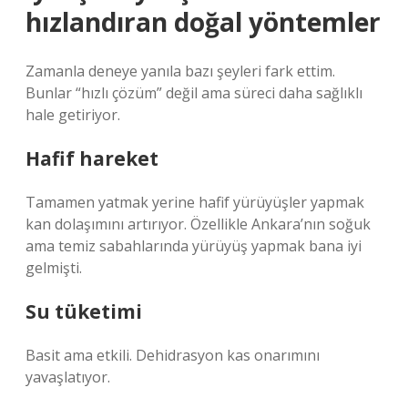
hızlandıran doğal yöntemler
Zamanla deneye yanıla bazı şeyleri fark ettim.
Bunlar “hızlı çözüm” değil ama süreci daha sağlıklı
hale getiriyor.
Hafif hareket
Tamamen yatmak yerine hafif yürüyüşler yapmak
kan dolaşımını artırıyor. Özellikle Ankara’nın soğuk
ama temiz sabahlarında yürüyüş yapmak bana iyi
gelmişti.
Su tüketimi
Basit ama etkili. Dehidrasyon kas onarımını
yavaşlatıyor.