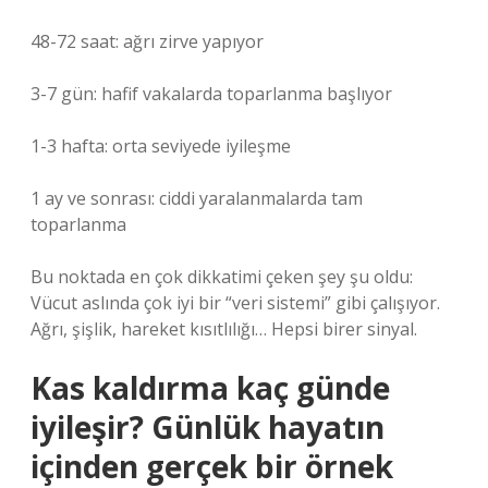
48-72 saat: ağrı zirve yapıyor
3-7 gün: hafif vakalarda toparlanma başlıyor
1-3 hafta: orta seviyede iyileşme
1 ay ve sonrası: ciddi yaralanmalarda tam
toparlanma
Bu noktada en çok dikkatimi çeken şey şu oldu:
Vücut aslında çok iyi bir “veri sistemi” gibi çalışıyor.
Ağrı, şişlik, hareket kısıtlılığı… Hepsi birer sinyal.
Kas kaldırma kaç günde
iyileşir? Günlük hayatın
içinden gerçek bir örnek