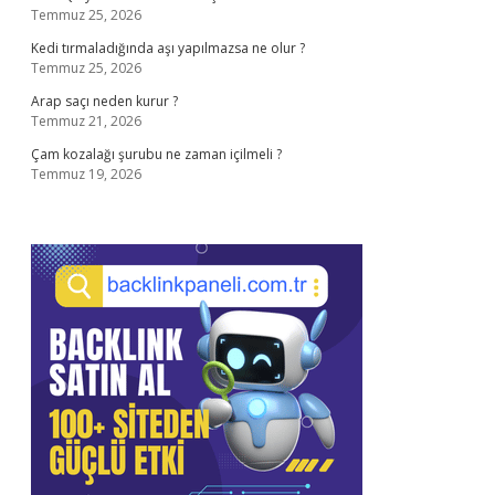
Temmuz 25, 2026
Kedi tırmaladığında aşı yapılmazsa ne olur ?
Temmuz 25, 2026
Arap saçı neden kurur ?
Temmuz 21, 2026
Çam kozalağı şurubu ne zaman içilmeli ?
Temmuz 19, 2026