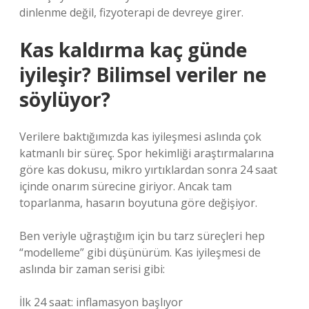
dinlenme değil, fizyoterapi de devreye girer.
Kas kaldırma kaç günde
iyileşir? Bilimsel veriler ne
söylüyor?
Verilere baktığımızda kas iyileşmesi aslında çok
katmanlı bir süreç. Spor hekimliği araştırmalarına
göre kas dokusu, mikro yırtıklardan sonra 24 saat
içinde onarım sürecine giriyor. Ancak tam
toparlanma, hasarın boyutuna göre değişiyor.
Ben veriyle uğraştığım için bu tarz süreçleri hep
“modelleme” gibi düşünürüm. Kas iyileşmesi de
aslında bir zaman serisi gibi:
İlk 24 saat: inflamasyon başlıyor