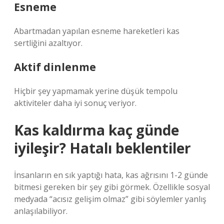
Esneme
Abartmadan yapılan esneme hareketleri kas
sertliğini azaltıyor.
Aktif dinlenme
Hiçbir şey yapmamak yerine düşük tempolu
aktiviteler daha iyi sonuç veriyor.
Kas kaldırma kaç günde
iyileşir? Hatalı beklentiler
İnsanların en sık yaptığı hata, kas ağrısını 1-2 günde
bitmesi gereken bir şey gibi görmek. Özellikle sosyal
medyada “acısız gelişim olmaz” gibi söylemler yanlış
anlaşılabiliyor.