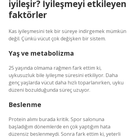
iyileşir? İyileşmeyi etkileyen
faktörler
Kas iyileşmesini tek bir süreye indirgemek mümkün
değil. Çünkü vücut çok değişken bir sistem.
Yaş ve metabolizma
25 yaşında olmama rağmen fark ettim ki,
uykusuzluk bile iyileşme süresini etkiliyor. Daha
genç yaşlarda vücut daha hızlı toparlanırken, uyku
düzeni bozulduğunda süreç uzuyor.
Beslenme
Protein alımı burada kritik. Spor salonuna
başladığım dönemlerde en çok yaptığım hata
düzensiz beslenmeydi. Sonra fark ettim ki, yeterli