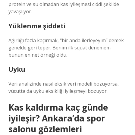
protein ve su olmadan kas iyileşmesi ciddi şekilde
yavaşlıyor.
Yüklenme şiddeti
Ağırlığı fazla kaçırmak, “bir anda ilerleyeyim” demek
genelde geri teper. Benim ilk squat denemem
bunun en net örneği oldu.
Uyku
Veri analizinde nasıl eksik veri modeli bozuyorsa,
vücutta da uyku eksikliği iyileşmeyi bozuyor.
Kas kaldırma kaç günde
iyileşir? Ankara’da spor
salonu gözlemleri