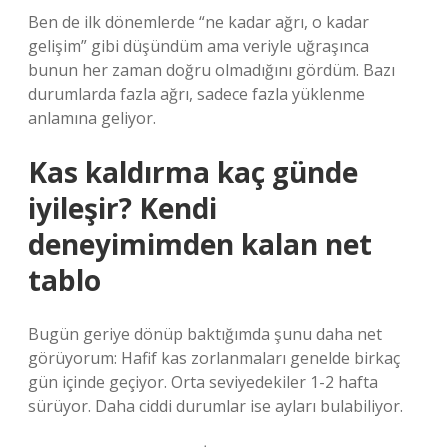
Ben de ilk dönemlerde “ne kadar ağrı, o kadar
gelişim” gibi düşündüm ama veriyle uğraşınca
bunun her zaman doğru olmadığını gördüm. Bazı
durumlarda fazla ağrı, sadece fazla yüklenme
anlamına geliyor.
Kas kaldırma kaç günde
iyileşir? Kendi
deneyimimden kalan net
tablo
Bugün geriye dönüp baktığımda şunu daha net
görüyorum: Hafif kas zorlanmaları genelde birkaç
gün içinde geçiyor. Orta seviyedekiler 1-2 hafta
sürüyor. Daha ciddi durumlar ise ayları bulabiliyor.