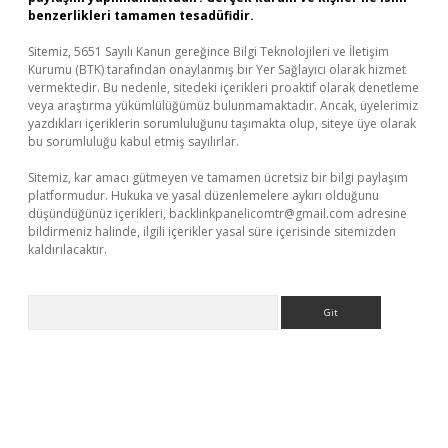
benzerlikleri tamamen tesadüfidir.
Sitemiz, 5651 Sayılı Kanun gereğince Bilgi Teknolojileri ve İletişim
Kurumu (BTK) tarafından onaylanmış bir Yer Sağlayıcı olarak hizmet
vermektedir. Bu nedenle, sitedeki içerikleri proaktif olarak denetleme
veya araştırma yükümlülüğümüz bulunmamaktadır. Ancak, üyelerimiz
yazdıkları içeriklerin sorumluluğunu taşımakta olup, siteye üye olarak
bu sorumluluğu kabul etmiş sayılırlar.
Sitemiz, kar amacı gütmeyen ve tamamen ücretsiz bir bilgi paylaşım
platformudur. Hukuka ve yasal düzenlemelere aykırı olduğunu
düşündüğünüz içerikleri,
backlinkpanelicomtr@gmail.com
adresine
bildirmeniz halinde, ilgili içerikler yasal süre içerisinde sitemizden
kaldırılacaktır.
Arama