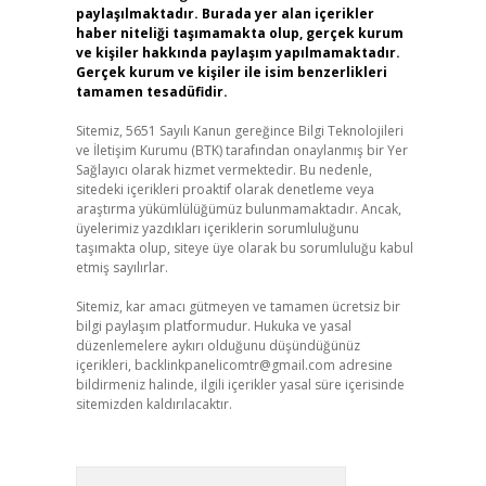
paylaşılmaktadır. Burada yer alan içerikler
haber niteliği taşımamakta olup, gerçek kurum
ve kişiler hakkında paylaşım yapılmamaktadır.
Gerçek kurum ve kişiler ile isim benzerlikleri
tamamen tesadüfidir.
Sitemiz, 5651 Sayılı Kanun gereğince Bilgi Teknolojileri
ve İletişim Kurumu (BTK) tarafından onaylanmış bir Yer
Sağlayıcı olarak hizmet vermektedir. Bu nedenle,
sitedeki içerikleri proaktif olarak denetleme veya
araştırma yükümlülüğümüz bulunmamaktadır. Ancak,
üyelerimiz yazdıkları içeriklerin sorumluluğunu
taşımakta olup, siteye üye olarak bu sorumluluğu kabul
etmiş sayılırlar.
Sitemiz, kar amacı gütmeyen ve tamamen ücretsiz bir
bilgi paylaşım platformudur. Hukuka ve yasal
düzenlemelere aykırı olduğunu düşündüğünüz
içerikleri,
backlinkpanelicomtr@gmail.com
adresine
bildirmeniz halinde, ilgili içerikler yasal süre içerisinde
sitemizden kaldırılacaktır.
Arama