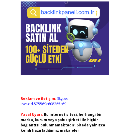
Reklam ve İletişim:
Skype:
live:.cid.575569c608265c69
Yasal Uyarı:
Bu internet sitesi, herhangi bir
marka, kurum veya şahıs şirketi ile hiçbir
bağlantısı bulunmamaktadır. Sitede yalnızca
kendi hazırladığımız makaleler