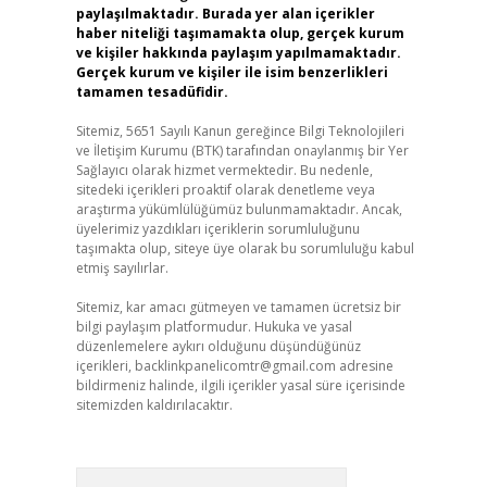
paylaşılmaktadır. Burada yer alan içerikler
haber niteliği taşımamakta olup, gerçek kurum
ve kişiler hakkında paylaşım yapılmamaktadır.
Gerçek kurum ve kişiler ile isim benzerlikleri
tamamen tesadüfidir.
Sitemiz, 5651 Sayılı Kanun gereğince Bilgi Teknolojileri
ve İletişim Kurumu (BTK) tarafından onaylanmış bir Yer
Sağlayıcı olarak hizmet vermektedir. Bu nedenle,
sitedeki içerikleri proaktif olarak denetleme veya
araştırma yükümlülüğümüz bulunmamaktadır. Ancak,
üyelerimiz yazdıkları içeriklerin sorumluluğunu
taşımakta olup, siteye üye olarak bu sorumluluğu kabul
etmiş sayılırlar.
Sitemiz, kar amacı gütmeyen ve tamamen ücretsiz bir
bilgi paylaşım platformudur. Hukuka ve yasal
düzenlemelere aykırı olduğunu düşündüğünüz
içerikleri,
backlinkpanelicomtr@gmail.com
adresine
bildirmeniz halinde, ilgili içerikler yasal süre içerisinde
sitemizden kaldırılacaktır.
Arama