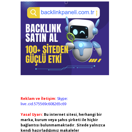
Reklam ve İletişim:
Skype:
live:.cid.575569c608265c69
Yasal Uyarı:
Bu internet sitesi, herhangi bir
marka, kurum veya şahıs şirketi ile hiçbir
bağlantısı bulunmamaktadır. Sitede yalnızca
kendi hazırladığımız makaleler