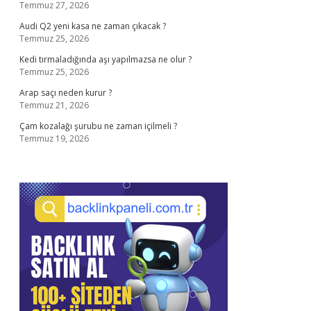
Temmuz 27, 2026
Audi Q2 yeni kasa ne zaman çıkacak ?
Temmuz 25, 2026
Kedi tırmaladığında aşı yapılmazsa ne olur ?
Temmuz 25, 2026
Arap saçı neden kurur ?
Temmuz 21, 2026
Çam kozalağı şurubu ne zaman içilmeli ?
Temmuz 19, 2026