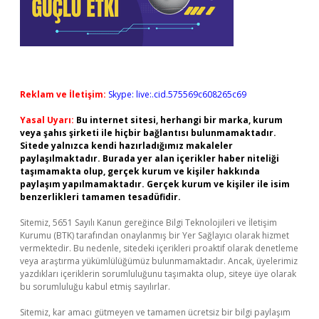
Reklam ve İletişim:
Skype: live:.cid.575569c608265c69
Yasal Uyarı:
Bu internet sitesi, herhangi bir marka, kurum
veya şahıs şirketi ile hiçbir bağlantısı bulunmamaktadır.
Sitede yalnızca kendi hazırladığımız makaleler
paylaşılmaktadır. Burada yer alan içerikler haber niteliği
taşımamakta olup, gerçek kurum ve kişiler hakkında
paylaşım yapılmamaktadır. Gerçek kurum ve kişiler ile isim
benzerlikleri tamamen tesadüfidir.
Sitemiz, 5651 Sayılı Kanun gereğince Bilgi Teknolojileri ve İletişim
Kurumu (BTK) tarafından onaylanmış bir Yer Sağlayıcı olarak hizmet
vermektedir. Bu nedenle, sitedeki içerikleri proaktif olarak denetleme
veya araştırma yükümlülüğümüz bulunmamaktadır. Ancak, üyelerimiz
yazdıkları içeriklerin sorumluluğunu taşımakta olup, siteye üye olarak
bu sorumluluğu kabul etmiş sayılırlar.
Sitemiz, kar amacı gütmeyen ve tamamen ücretsiz bir bilgi paylaşım