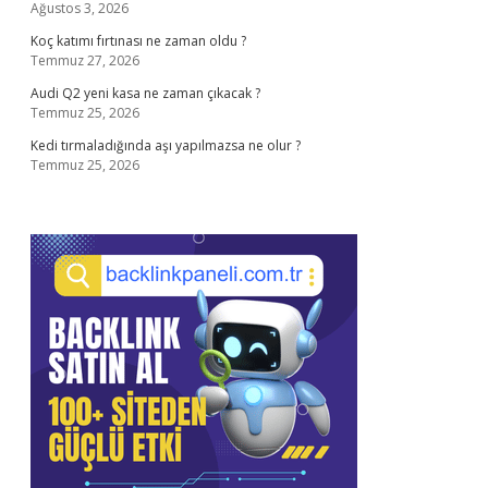
Ağustos 3, 2026
Koç katımı fırtınası ne zaman oldu ?
Temmuz 27, 2026
Audi Q2 yeni kasa ne zaman çıkacak ?
Temmuz 25, 2026
Kedi tırmaladığında aşı yapılmazsa ne olur ?
Temmuz 25, 2026