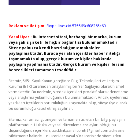
Reklam ve İletişim:
Skype: live:.cid.575569c608265c69
Yasal Uyarı:
Bu internet sitesi, herhangi bir marka, kurum
veya şahıs şirketi ile hiçbir bağlantısı bulunmamaktadır.
Sitede yalnızca kendi hazırladığımız makaleler
paylaşılmaktadır. Burada yer alan içerikler haber niteliği
taşımamakta olup, gerçek kurum ve kişiler hakkında
paylaşım yapılmamaktadır. Gerçek kurum ve kişiler ile isim
benzerlikleri tamamen tesadüfidir.
Sitemiz, 5651 Sayılı Kanun gereğince Bilgi Teknolojileri ve İletişim
Kurumu (BTK) tarafından onaylanmış bir Yer Sağlayıcı olarak hizmet
vermektedir. Bu nedenle, sitedeki içerikleri proaktif olarak denetleme
veya araştırma yükümlülüğümüz bulunmamaktadır. Ancak, üyelerimiz
yazdıkları içeriklerin sorumluluğunu taşımakta olup, siteye üye olarak
bu sorumluluğu kabul etmiş sayılırlar.
Sitemiz, kar amacı gütmeyen ve tamamen ücretsiz bir bilgi paylaşım
platformudur. Hukuka ve yasal düzenlemelere aykırı olduğunu
düşündüğünüz içerikleri,
backlinkpanelicomtr@gmail.com
adresine
bildirmeniz halinde, ilgili içerikler yasal süre içerisinde sitemizden