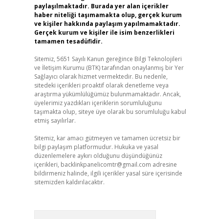
paylaşılmaktadır. Burada yer alan içerikler
haber niteliği taşımamakta olup, gerçek kurum
ve kişiler hakkında paylaşım yapılmamaktadır.
Gerçek kurum ve kişiler ile isim benzerlikleri
tamamen tesadüfidir.
Sitemiz, 5651 Sayılı Kanun gereğince Bilgi Teknolojileri
ve İletişim Kurumu (BTK) tarafından onaylanmış bir Yer
Sağlayıcı olarak hizmet vermektedir. Bu nedenle,
sitedeki içerikleri proaktif olarak denetleme veya
araştırma yükümlülüğümüz bulunmamaktadır. Ancak,
üyelerimiz yazdıkları içeriklerin sorumluluğunu
taşımakta olup, siteye üye olarak bu sorumluluğu kabul
etmiş sayılırlar.
Sitemiz, kar amacı gütmeyen ve tamamen ücretsiz bir
bilgi paylaşım platformudur. Hukuka ve yasal
düzenlemelere aykırı olduğunu düşündüğünüz
içerikleri,
backlinkpanelicomtr@gmail.com
adresine
bildirmeniz halinde, ilgili içerikler yasal süre içerisinde
sitemizden kaldırılacaktır.
Arama