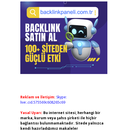
Reklam ve İletişim:
Skype:
live:.cid.575569c608265c69
Yasal Uyarı:
Bu internet sitesi, herhangi bir
marka, kurum veya şahıs şirketi ile hiçbir
bağlantısı bulunmamaktadır. Sitede yalnızca
kendi hazırladığımız makaleler