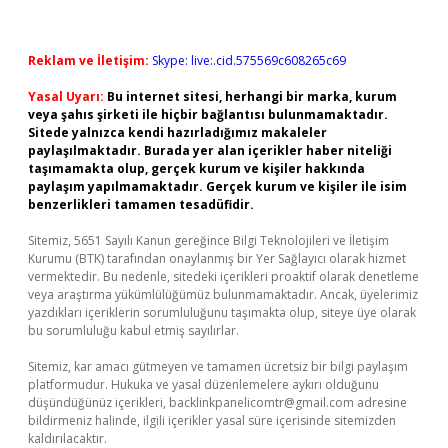
Reklam ve İletişim:
Skype: live:.cid.575569c608265c69
Yasal Uyarı:
Bu internet sitesi, herhangi bir marka, kurum
veya şahıs şirketi ile hiçbir bağlantısı bulunmamaktadır.
Sitede yalnızca kendi hazırladığımız makaleler
paylaşılmaktadır. Burada yer alan içerikler haber niteliği
taşımamakta olup, gerçek kurum ve kişiler hakkında
paylaşım yapılmamaktadır. Gerçek kurum ve kişiler ile isim
benzerlikleri tamamen tesadüfidir.
Sitemiz, 5651 Sayılı Kanun gereğince Bilgi Teknolojileri ve İletişim
Kurumu (BTK) tarafından onaylanmış bir Yer Sağlayıcı olarak hizmet
vermektedir. Bu nedenle, sitedeki içerikleri proaktif olarak denetleme
veya araştırma yükümlülüğümüz bulunmamaktadır. Ancak, üyelerimiz
yazdıkları içeriklerin sorumluluğunu taşımakta olup, siteye üye olarak
bu sorumluluğu kabul etmiş sayılırlar.
Sitemiz, kar amacı gütmeyen ve tamamen ücretsiz bir bilgi paylaşım
platformudur. Hukuka ve yasal düzenlemelere aykırı olduğunu
düşündüğünüz içerikleri,
backlinkpanelicomtr@gmail.com
adresine
bildirmeniz halinde, ilgili içerikler yasal süre içerisinde sitemizden
kaldırılacaktır.