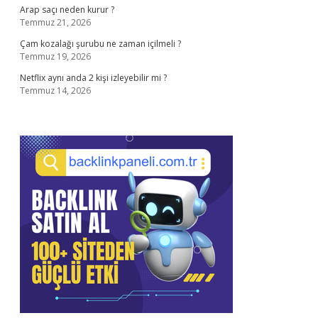
Arap saçı neden kurur ?
Temmuz 21, 2026
Çam kozalağı şurubu ne zaman içilmeli ?
Temmuz 19, 2026
Netflix aynı anda 2 kişi izleyebilir mi ?
Temmuz 14, 2026