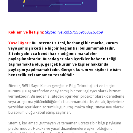
Reklam ve İletişim:
Skype: live:.cid.575569c608265c69
Yasal Uyarı:
Bu internet sitesi, herhangi bir marka, kurum
veya şahıs şirketi ile hiçbir bağlantısı bulunmamaktadır.
Sitede yalnızca kendi hazırladığımız makaleler
paylaşılmaktadır. Burada yer alan içerikler haber niteliği
taşımamakta olup, gerçek kurum ve kişiler hakkında
paylaşım yapılmamaktadır. Gerçek kurum ve kişiler ile isim
benzerlikleri tamamen tesadüfidir.
Sitemiz, 5651 Sayılı Kanun gereğince Bilgi Teknolojileri ve İletişim
Kurumu (BTK) tarafından onaylanmış bir Yer Sağlayıcı olarak hizmet
vermektedir. Bu nedenle, sitedeki içerikleri proaktif olarak denetleme
veya araştırma yükümlülüğümüz bulunmamaktadır. Ancak, üyelerimiz
yazdıkları içeriklerin sorumluluğunu taşımakta olup, siteye üye olarak
bu sorumluluğu kabul etmiş sayılırlar.
Sitemiz, kar amacı gütmeyen ve tamamen ücretsiz bir bilgi paylaşım
platformudur. Hukuka ve yasal düzenlemelere aykırı olduğunu