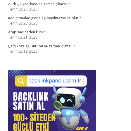
Audi Q2 yeni kasa ne zaman çıkacak ?
Temmuz 25, 2026
Kedi tırmaladığında aşı yapılmazsa ne olur ?
Temmuz 25, 2026
Arap saçı neden kurur ?
Temmuz 21, 2026
Çam kozalağı şurubu ne zaman içilmeli ?
Temmuz 19, 2026