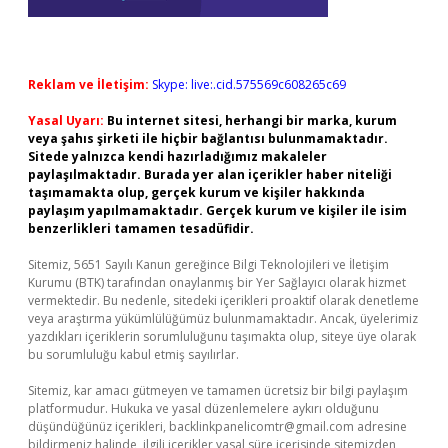
Reklam ve İletişim:
Skype: live:.cid.575569c608265c69
Yasal Uyarı:
Bu internet sitesi, herhangi bir marka, kurum
veya şahıs şirketi ile hiçbir bağlantısı bulunmamaktadır.
Sitede yalnızca kendi hazırladığımız makaleler
paylaşılmaktadır. Burada yer alan içerikler haber niteliği
taşımamakta olup, gerçek kurum ve kişiler hakkında
paylaşım yapılmamaktadır. Gerçek kurum ve kişiler ile isim
benzerlikleri tamamen tesadüfidir.
Sitemiz, 5651 Sayılı Kanun gereğince Bilgi Teknolojileri ve İletişim
Kurumu (BTK) tarafından onaylanmış bir Yer Sağlayıcı olarak hizmet
vermektedir. Bu nedenle, sitedeki içerikleri proaktif olarak denetleme
veya araştırma yükümlülüğümüz bulunmamaktadır. Ancak, üyelerimiz
yazdıkları içeriklerin sorumluluğunu taşımakta olup, siteye üye olarak
bu sorumluluğu kabul etmiş sayılırlar.
Sitemiz, kar amacı gütmeyen ve tamamen ücretsiz bir bilgi paylaşım
platformudur. Hukuka ve yasal düzenlemelere aykırı olduğunu
düşündüğünüz içerikleri,
backlinkpanelicomtr@gmail.com
adresine
bildirmeniz halinde, ilgili içerikler yasal süre içerisinde sitemizden