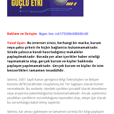
Reklam ve İletişim:
Skype: live:.cid.575569c608265c69
Yasal Uyarı:
Bu internet sitesi, herhangi bir marka, kurum
veya şahıs şirketi ile hiçbir bağlantısı bulunmamaktadır.
Sitede yalnızca kendi hazırladığımız makaleler
paylaşılmaktadır. Burada yer alan içerikler haber niteliği
taşımamakta olup, gerçek kurum ve kişiler hakkında
paylaşım yapılmamaktadır. Gerçek kurum ve kişiler ile isim
benzerlikleri tamamen tesadüfidir.
Sitemiz, 5651 Sayılı Kanun gereğince Bilgi Teknolojileri ve İletişim
Kurumu (BTK) tarafından onaylanmış bir Yer Sağlayıcı olarak hizmet
vermektedir. Bu nedenle, sitedeki içerikleri proaktif olarak denetleme
veya araştırma yükümlülüğümüz bulunmamaktadır. Ancak, üyelerimiz
yazdıkları içeriklerin sorumluluğunu taşımakta olup, siteye üye olarak
bu sorumluluğu kabul etmiş sayılırlar.
Sitemiz, kar amacı gütmeyen ve tamamen ücretsiz bir bilgi paylaşım