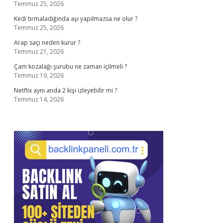
Temmuz 25, 2026
Kedi tırmaladığında aşı yapılmazsa ne olur ?
Temmuz 25, 2026
Arap saçı neden kurur ?
Temmuz 21, 2026
Çam kozalağı şurubu ne zaman içilmeli ?
Temmuz 19, 2026
Netflix aynı anda 2 kişi izleyebilir mi ?
Temmuz 14, 2026