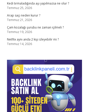
Kedi tırmaladığında aşı yapılmazsa ne olur ?
Temmuz 25, 2026
Arap saçı neden kurur ?
Temmuz 21, 2026
Çam kozalağı şurubu ne zaman içilmeli ?
Temmuz 19, 2026
Netflix aynı anda 2 kişi izleyebilir mi ?
Temmuz 14, 2026