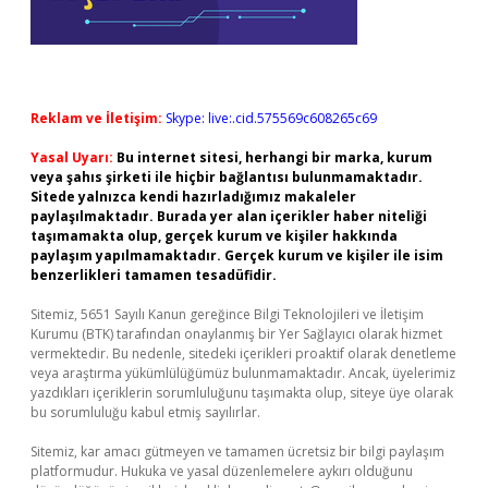
Reklam ve İletişim:
Skype: live:.cid.575569c608265c69
Yasal Uyarı:
Bu internet sitesi, herhangi bir marka, kurum
veya şahıs şirketi ile hiçbir bağlantısı bulunmamaktadır.
Sitede yalnızca kendi hazırladığımız makaleler
paylaşılmaktadır. Burada yer alan içerikler haber niteliği
taşımamakta olup, gerçek kurum ve kişiler hakkında
paylaşım yapılmamaktadır. Gerçek kurum ve kişiler ile isim
benzerlikleri tamamen tesadüfidir.
Sitemiz, 5651 Sayılı Kanun gereğince Bilgi Teknolojileri ve İletişim
Kurumu (BTK) tarafından onaylanmış bir Yer Sağlayıcı olarak hizmet
vermektedir. Bu nedenle, sitedeki içerikleri proaktif olarak denetleme
veya araştırma yükümlülüğümüz bulunmamaktadır. Ancak, üyelerimiz
yazdıkları içeriklerin sorumluluğunu taşımakta olup, siteye üye olarak
bu sorumluluğu kabul etmiş sayılırlar.
Sitemiz, kar amacı gütmeyen ve tamamen ücretsiz bir bilgi paylaşım
platformudur. Hukuka ve yasal düzenlemelere aykırı olduğunu