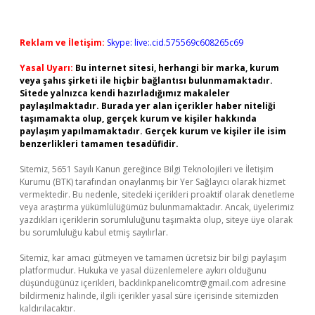
Reklam ve İletişim:
Skype: live:.cid.575569c608265c69
Yasal Uyarı:
Bu internet sitesi, herhangi bir marka, kurum
veya şahıs şirketi ile hiçbir bağlantısı bulunmamaktadır.
Sitede yalnızca kendi hazırladığımız makaleler
paylaşılmaktadır. Burada yer alan içerikler haber niteliği
taşımamakta olup, gerçek kurum ve kişiler hakkında
paylaşım yapılmamaktadır. Gerçek kurum ve kişiler ile isim
benzerlikleri tamamen tesadüfidir.
Sitemiz, 5651 Sayılı Kanun gereğince Bilgi Teknolojileri ve İletişim
Kurumu (BTK) tarafından onaylanmış bir Yer Sağlayıcı olarak hizmet
vermektedir. Bu nedenle, sitedeki içerikleri proaktif olarak denetleme
veya araştırma yükümlülüğümüz bulunmamaktadır. Ancak, üyelerimiz
yazdıkları içeriklerin sorumluluğunu taşımakta olup, siteye üye olarak
bu sorumluluğu kabul etmiş sayılırlar.
Sitemiz, kar amacı gütmeyen ve tamamen ücretsiz bir bilgi paylaşım
platformudur. Hukuka ve yasal düzenlemelere aykırı olduğunu
düşündüğünüz içerikleri,
backlinkpanelicomtr@gmail.com
adresine
bildirmeniz halinde, ilgili içerikler yasal süre içerisinde sitemizden
kaldırılacaktır.