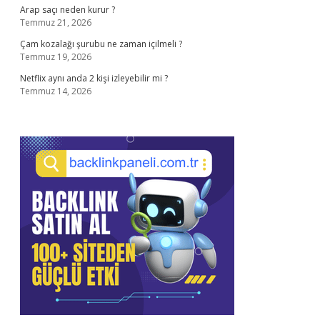
Arap saçı neden kurur ?
Temmuz 21, 2026
Çam kozalağı şurubu ne zaman içilmeli ?
Temmuz 19, 2026
Netflix aynı anda 2 kişi izleyebilir mi ?
Temmuz 14, 2026