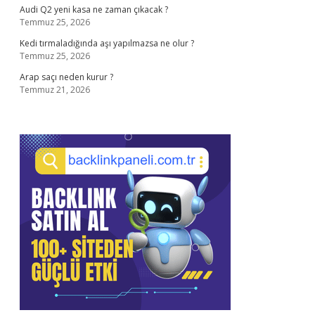
Audi Q2 yeni kasa ne zaman çıkacak ?
Temmuz 25, 2026
Kedi tırmaladığında aşı yapılmazsa ne olur ?
Temmuz 25, 2026
Arap saçı neden kurur ?
Temmuz 21, 2026