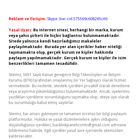
Reklam ve İletişim:
Skype: live:.cid.575569c608265c69
Yasal Uyarı:
Bu internet sitesi, herhangi bir marka, kurum
veya şahıs şirketi ile hiçbir bağlantısı bulunmamaktadır.
Sitede yalnızca kendi hazırladığımız makaleler
paylaşılmaktadır. Burada yer alan içerikler haber niteliği
taşımamakta olup, gerçek kurum ve kişiler hakkında
paylaşım yapılmamaktadır. Gerçek kurum ve kişiler ile isim
benzerlikleri tamamen tesadüfidir.
Sitemiz, 5651 Sayılı Kanun gereğince Bilgi Teknolojileri ve İletişim
Kurumu (BTK) tarafından onaylanmış bir Yer Sağlayıcı olarak hizmet
vermektedir. Bu nedenle, sitedeki içerikleri proaktif olarak denetleme
veya araştırma yükümlülüğümüz bulunmamaktadır. Ancak, üyelerimiz
yazdıkları içeriklerin sorumluluğunu taşımakta olup, siteye üye olarak
bu sorumluluğu kabul etmiş sayılırlar.
Sitemiz, kar amacı gütmeyen ve tamamen ücretsiz bir bilgi paylaşım
platformudur. Hukuka ve yasal düzenlemelere aykırı olduğunu
düşündüğünüz içerikleri,
backlinkpanelicomtr@gmail.com
adresine
bildirmeniz halinde, ilgili içerikler yasal süre içerisinde sitemizden
kaldırılacaktır.