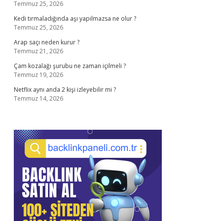
Temmuz 25, 2026
Kedi tırmaladığında aşı yapılmazsa ne olur ?
Temmuz 25, 2026
Arap saçı neden kurur ?
Temmuz 21, 2026
Çam kozalağı şurubu ne zaman içilmeli ?
Temmuz 19, 2026
Netflix aynı anda 2 kişi izleyebilir mi ?
Temmuz 14, 2026