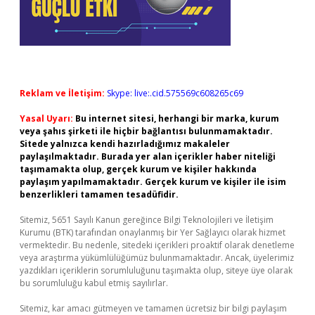
Reklam ve İletişim:
Skype: live:.cid.575569c608265c69
Yasal Uyarı:
Bu internet sitesi, herhangi bir marka, kurum
veya şahıs şirketi ile hiçbir bağlantısı bulunmamaktadır.
Sitede yalnızca kendi hazırladığımız makaleler
paylaşılmaktadır. Burada yer alan içerikler haber niteliği
taşımamakta olup, gerçek kurum ve kişiler hakkında
paylaşım yapılmamaktadır. Gerçek kurum ve kişiler ile isim
benzerlikleri tamamen tesadüfidir.
Sitemiz, 5651 Sayılı Kanun gereğince Bilgi Teknolojileri ve İletişim
Kurumu (BTK) tarafından onaylanmış bir Yer Sağlayıcı olarak hizmet
vermektedir. Bu nedenle, sitedeki içerikleri proaktif olarak denetleme
veya araştırma yükümlülüğümüz bulunmamaktadır. Ancak, üyelerimiz
yazdıkları içeriklerin sorumluluğunu taşımakta olup, siteye üye olarak
bu sorumluluğu kabul etmiş sayılırlar.
Sitemiz, kar amacı gütmeyen ve tamamen ücretsiz bir bilgi paylaşım