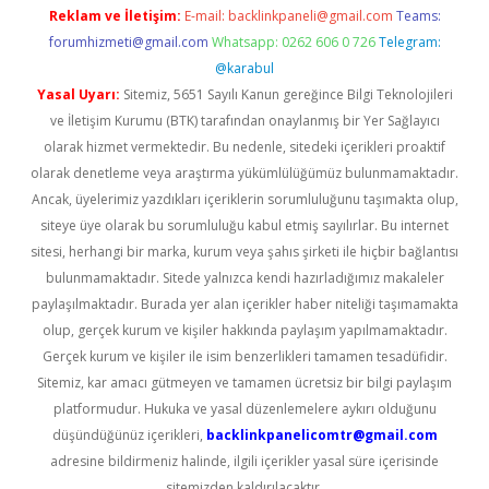
Reklam ve İletişim:
E-mail:
backlinkpaneli@gmail.com
Teams:
forumhizmeti@gmail.com
Whatsapp: 0262 606 0 726
Telegram:
@karabul
Yasal Uyarı:
Sitemiz, 5651 Sayılı Kanun gereğince Bilgi Teknolojileri
ve İletişim Kurumu (BTK) tarafından onaylanmış bir Yer Sağlayıcı
olarak hizmet vermektedir. Bu nedenle, sitedeki içerikleri proaktif
olarak denetleme veya araştırma yükümlülüğümüz bulunmamaktadır.
Ancak, üyelerimiz yazdıkları içeriklerin sorumluluğunu taşımakta olup,
siteye üye olarak bu sorumluluğu kabul etmiş sayılırlar. Bu internet
sitesi, herhangi bir marka, kurum veya şahıs şirketi ile hiçbir bağlantısı
bulunmamaktadır. Sitede yalnızca kendi hazırladığımız makaleler
paylaşılmaktadır. Burada yer alan içerikler haber niteliği taşımamakta
olup, gerçek kurum ve kişiler hakkında paylaşım yapılmamaktadır.
Gerçek kurum ve kişiler ile isim benzerlikleri tamamen tesadüfidir.
Sitemiz, kar amacı gütmeyen ve tamamen ücretsiz bir bilgi paylaşım
platformudur. Hukuka ve yasal düzenlemelere aykırı olduğunu
düşündüğünüz içerikleri,
backlinkpanelicomtr@gmail.com
adresine bildirmeniz halinde, ilgili içerikler yasal süre içerisinde
sitemizden kaldırılacaktır.