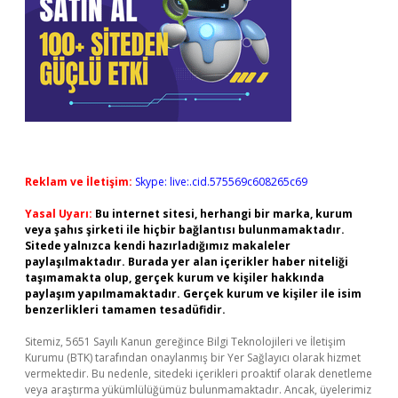
Reklam ve İletişim:
Skype: live:.cid.575569c608265c69
Yasal Uyarı:
Bu internet sitesi, herhangi bir marka, kurum
veya şahıs şirketi ile hiçbir bağlantısı bulunmamaktadır.
Sitede yalnızca kendi hazırladığımız makaleler
paylaşılmaktadır. Burada yer alan içerikler haber niteliği
taşımamakta olup, gerçek kurum ve kişiler hakkında
paylaşım yapılmamaktadır. Gerçek kurum ve kişiler ile isim
benzerlikleri tamamen tesadüfidir.
Sitemiz, 5651 Sayılı Kanun gereğince Bilgi Teknolojileri ve İletişim
Kurumu (BTK) tarafından onaylanmış bir Yer Sağlayıcı olarak hizmet
vermektedir. Bu nedenle, sitedeki içerikleri proaktif olarak denetleme
veya araştırma yükümlülüğümüz bulunmamaktadır. Ancak, üyelerimiz