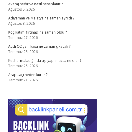
Averaj nedir ve nasıl hesaplanır ?
Ağustos 5, 2026
Adıyaman ve Malatya ne zaman ayrıldı ?
Ağustos 3, 2026
Koç katımı fırtınası ne zaman oldu ?
Temmuz 27, 2026
Audi Q2 yeni kasa ne zaman çıkacak ?
Temmuz 25, 2026
Kedi tırmaladığında aşı yapılmazsa ne olur ?
Temmuz 25, 2026
Arap saçı neden kurur ?
Temmuz 21, 2026