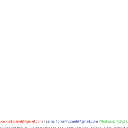
backlinkpaneli@gmail.com
Teams:
forumhizmeti@gmail.com
Whatsapp: 0262 6