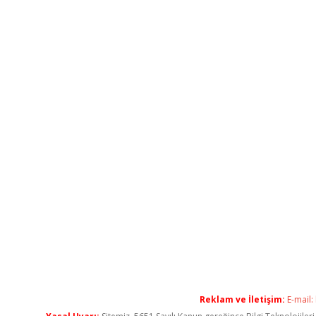
Reklam ve İletişim:
E-mail: