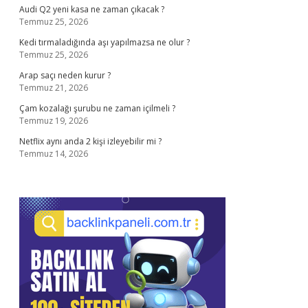
Audi Q2 yeni kasa ne zaman çıkacak ?
Temmuz 25, 2026
Kedi tırmaladığında aşı yapılmazsa ne olur ?
Temmuz 25, 2026
Arap saçı neden kurur ?
Temmuz 21, 2026
Çam kozalağı şurubu ne zaman içilmeli ?
Temmuz 19, 2026
Netflix aynı anda 2 kişi izleyebilir mi ?
Temmuz 14, 2026