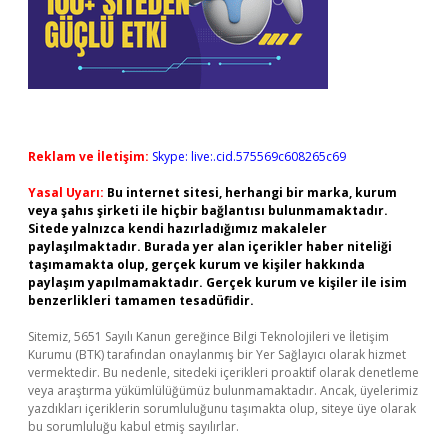
Reklam ve İletişim:
Skype: live:.cid.575569c608265c69
Yasal Uyarı:
Bu internet sitesi, herhangi bir marka, kurum
veya şahıs şirketi ile hiçbir bağlantısı bulunmamaktadır.
Sitede yalnızca kendi hazırladığımız makaleler
paylaşılmaktadır. Burada yer alan içerikler haber niteliği
taşımamakta olup, gerçek kurum ve kişiler hakkında
paylaşım yapılmamaktadır. Gerçek kurum ve kişiler ile isim
benzerlikleri tamamen tesadüfidir.
Sitemiz, 5651 Sayılı Kanun gereğince Bilgi Teknolojileri ve İletişim
Kurumu (BTK) tarafından onaylanmış bir Yer Sağlayıcı olarak hizmet
vermektedir. Bu nedenle, sitedeki içerikleri proaktif olarak denetleme
veya araştırma yükümlülüğümüz bulunmamaktadır. Ancak, üyelerimiz
yazdıkları içeriklerin sorumluluğunu taşımakta olup, siteye üye olarak
bu sorumluluğu kabul etmiş sayılırlar.