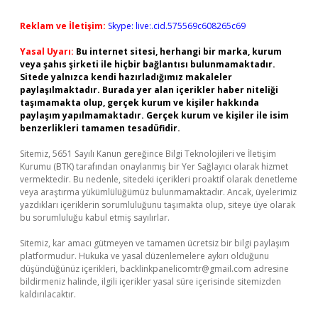
Reklam ve İletişim:
Skype: live:.cid.575569c608265c69
Yasal Uyarı:
Bu internet sitesi, herhangi bir marka, kurum
veya şahıs şirketi ile hiçbir bağlantısı bulunmamaktadır.
Sitede yalnızca kendi hazırladığımız makaleler
paylaşılmaktadır. Burada yer alan içerikler haber niteliği
taşımamakta olup, gerçek kurum ve kişiler hakkında
paylaşım yapılmamaktadır. Gerçek kurum ve kişiler ile isim
benzerlikleri tamamen tesadüfidir.
Sitemiz, 5651 Sayılı Kanun gereğince Bilgi Teknolojileri ve İletişim
Kurumu (BTK) tarafından onaylanmış bir Yer Sağlayıcı olarak hizmet
vermektedir. Bu nedenle, sitedeki içerikleri proaktif olarak denetleme
veya araştırma yükümlülüğümüz bulunmamaktadır. Ancak, üyelerimiz
yazdıkları içeriklerin sorumluluğunu taşımakta olup, siteye üye olarak
bu sorumluluğu kabul etmiş sayılırlar.
Sitemiz, kar amacı gütmeyen ve tamamen ücretsiz bir bilgi paylaşım
platformudur. Hukuka ve yasal düzenlemelere aykırı olduğunu
düşündüğünüz içerikleri,
backlinkpanelicomtr@gmail.com
adresine
bildirmeniz halinde, ilgili içerikler yasal süre içerisinde sitemizden
kaldırılacaktır.