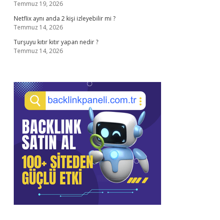
Temmuz 19, 2026
Netflix aynı anda 2 kişi izleyebilir mi ?
Temmuz 14, 2026
Turşuyu kıtır kıtır yapan nedir ?
Temmuz 14, 2026