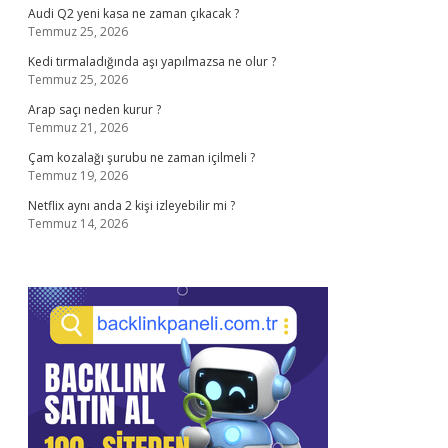
Audi Q2 yeni kasa ne zaman çıkacak ?
Temmuz 25, 2026
Kedi tırmaladığında aşı yapılmazsa ne olur ?
Temmuz 25, 2026
Arap saçı neden kurur ?
Temmuz 21, 2026
Çam kozalağı şurubu ne zaman içilmeli ?
Temmuz 19, 2026
Netflix aynı anda 2 kişi izleyebilir mi ?
Temmuz 14, 2026