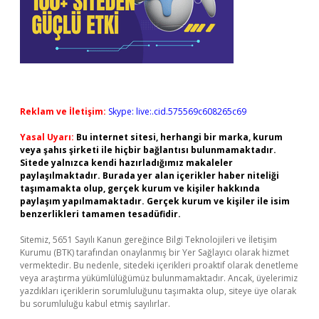
Reklam ve İletişim:
Skype: live:.cid.575569c608265c69
Yasal Uyarı:
Bu internet sitesi, herhangi bir marka, kurum
veya şahıs şirketi ile hiçbir bağlantısı bulunmamaktadır.
Sitede yalnızca kendi hazırladığımız makaleler
paylaşılmaktadır. Burada yer alan içerikler haber niteliği
taşımamakta olup, gerçek kurum ve kişiler hakkında
paylaşım yapılmamaktadır. Gerçek kurum ve kişiler ile isim
benzerlikleri tamamen tesadüfidir.
Sitemiz, 5651 Sayılı Kanun gereğince Bilgi Teknolojileri ve İletişim
Kurumu (BTK) tarafından onaylanmış bir Yer Sağlayıcı olarak hizmet
vermektedir. Bu nedenle, sitedeki içerikleri proaktif olarak denetleme
veya araştırma yükümlülüğümüz bulunmamaktadır. Ancak, üyelerimiz
yazdıkları içeriklerin sorumluluğunu taşımakta olup, siteye üye olarak
bu sorumluluğu kabul etmiş sayılırlar.