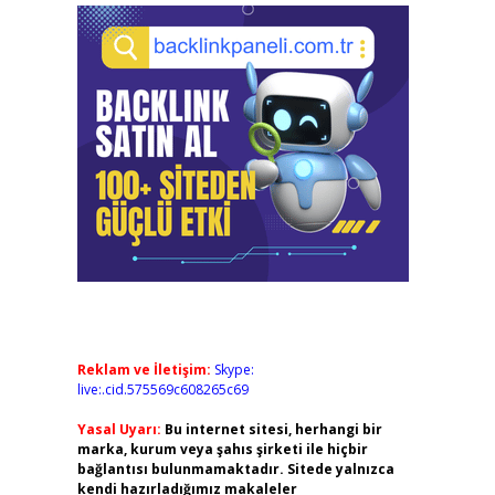
Reklam ve İletişim:
Skype:
live:.cid.575569c608265c69
Yasal Uyarı:
Bu internet sitesi, herhangi bir
marka, kurum veya şahıs şirketi ile hiçbir
bağlantısı bulunmamaktadır. Sitede yalnızca
kendi hazırladığımız makaleler