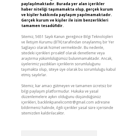
paylaşılmaktadır. Burada yer alan içerikler
haber niteliği taşımamakta olup, gerçek kurum
ve kişiler hakkında paylaşım yapılmamaktadır.
Gerçek kurum ve kişiler ile isim benzerlikleri
tamamen tesadüfidir.
Sitemiz, 5651 Sayılı Kanun gereğince Bilgi Teknolojileri
ve İletişim Kurumu (BTK) tarafından onaylanmış bir Yer
Sağlayıcı olarak hizmet vermektedir. Bu nedenle,
sitedeki içerikleri proaktif olarak denetleme veya
araştırma yükümlülüğümüz bulunmamaktadır. Ancak,
üyelerimiz yazdıkları içeriklerin sorumluluğunu
taşımakta olup, siteye üye olarak bu sorumluluğu kabul
etmiş sayılırlar.
Sitemiz, kar amacı gütmeyen ve tamamen ücretsiz bir
bilgi paylaşım platformudur. Hukuka ve yasal
düzenlemelere aykırı olduğunu düşündüğünüz
içerikleri,
backlinkpanelicomtr@gmail.com
adresine
bildirmeniz halinde, ilgili içerikler yasal süre içerisinde
sitemizden kaldırılacaktır.
Arama