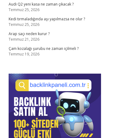
Audi Q2 yeni kasa ne zaman çıkacak ?
Temmuz 25, 2026
Kedi tırmaladığında aşı yapılmazsa ne olur ?
Temmuz 25, 2026
Arap saçı neden kurur ?
Temmuz 21, 2026
Çam kozalağı şurubu ne zaman içilmeli ?
Temmuz 19, 2026