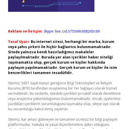
Reklam ve İletişim:
Skype: live:.cid.575569c608265c69
Yasal Uyarı:
Bu internet sitesi, herhangi bir marka, kurum
veya şahıs şirketi ile hiçbir bağlantısı bulunmamaktadır.
Sitede yalnızca kendi hazırladığımız makaleler
paylaşılmaktadır. Burada yer alan içerikler haber niteliği
taşımamakta olup, gerçek kurum ve kişiler hakkında
paylaşım yapılmamaktadır. Gerçek kurum ve kişiler ile isim
benzerlikleri tamamen tesadüfidir.
Sitemiz, 5651 Sayılı Kanun gereğince Bilgi Teknolojileri ve İletişim
Kurumu (BTK) tarafından onaylanmış bir Yer Sağlayıcı olarak hizmet
vermektedir. Bu nedenle, sitedeki içerikleri proaktif olarak denetleme
veya araştırma yükümlülüğümüz bulunmamaktadır. Ancak, üyelerimiz
yazdıkları içeriklerin sorumluluğunu taşımakta olup, siteye üye olarak
bu sorumluluğu kabul etmiş sayılırlar.
Sitemiz, kar amacı gütmeyen ve tamamen ücretsiz bir bilgi paylaşım
platformudur. Hukuka ve yasal düzenlemelere aykırı olduğunu