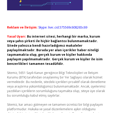
Reklam ve İletişim:
Skype: live:.cid.575569c608265c69
Yasal Uyarı:
Bu internet sitesi, herhangi bir marka, kurum
veya şahıs şirketi ile hiçbir bağlantısı bulunmamaktadır.
Sitede yalnızca kendi hazırladığımız makaleler
paylaşılmaktadır. Burada yer alan içerikler haber niteliği
taşımamakta olup, gerçek kurum ve kişiler hakkında
paylaşım yapılmamaktadır. Gerçek kurum ve kişiler ile isim
benzerlikleri tamamen tesadüfidir.
Sitemiz, 5651 Sayılı Kanun gereğince Bilgi Teknolojileri ve İletişim
Kurumu (BTK) tarafından onaylanmış bir Yer Sağlayıcı olarak hizmet
vermektedir. Bu nedenle, sitedeki içerikleri proaktif olarak denetleme
veya araştırma yükümlülüğümüz bulunmamaktadır. Ancak, üyelerimiz
yazdıkları içeriklerin sorumluluğunu taşımakta olup, siteye üye olarak
bu sorumluluğu kabul etmiş sayılırlar.
Sitemiz, kar amacı gütmeyen ve tamamen ücretsiz bir bilgi paylaşım
platformudur. Hukuka ve yasal düzenlemelere aykırı olduğunu