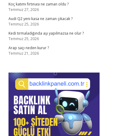
Koç katımı fırtınası ne zaman oldu ?
Temmuz 27, 2026
Audi Q2 yeni kasa ne zaman çıkacak ?
Temmuz 25, 2026
Kedi tırmaladığında aşı yapılmazsa ne olur ?
Temmuz 25, 2026
Arap saçı neden kurur ?
Temmuz 21, 2026