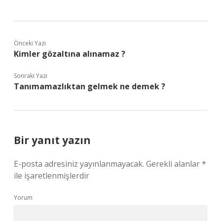
Önceki Yazı
Kimler gözaltına alınamaz ?
Sonraki Yazı
Tanımamazlıktan gelmek ne demek ?
Bir yanıt yazın
E-posta adresiniz yayınlanmayacak.
Gerekli alanlar
*
ile işaretlenmişlerdir
Yorum