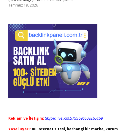
Temmuz 19, 2026
Reklam ve İletişim:
Skype: live:.cid.575569c608265c69
Yasal Uyarı:
Bu internet sitesi, herhangi bir marka, kurum