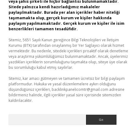
veya şahıs şirketi ile hiçbir bağlantısı bulunmamaktadır.
Sitede yalnızca kendi hazırladığımız makaleler
paylaşılmaktadır. Burada yer alan içerikler haber niteliği
taşımamakta olup, gerçek kurum ve kişiler hakkında
paylaşım yapılmamaktadır. Gerçek kurum ve kişiler ile isim
benzerlikleri tamamen tesadüfidir.
Sitemiz, 5651 Sayılı Kanun gereğince Bilgi Teknolojileri ve İletişim
Kurumu (BTK) tarafından onaylanmış bir Yer Sağlayıcı olarak hizmet
vermektedir. Bu nedenle, sitedeki içerikleri proaktif olarak denetleme
veya araştırma yükümlülüğümüz bulunmamaktadır. Ancak, üyelerimiz
yazdıkları içeriklerin sorumluluğunu taşımakta olup, siteye üye olarak
bu sorumluluğu kabul etmiş sayılırlar.
Sitemiz, kar amacı gütmeyen ve tamamen ücretsiz bir bilgi paylaşım
platformudur. Hukuka ve yasal düzenlemelere aykırı olduğunu
düşündüğünüz içerikleri,
backlinkpanelicomtr@gmail.com
adresine
bildirmeniz halinde, ilgili içerikler yasal süre içerisinde sitemizden
kaldırılacaktır.
Arama