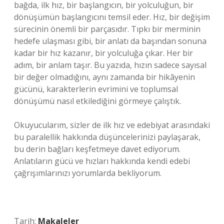
bağda, ilk hız, bir başlangıcın, bir yolculuğun, bir
dönüşümün başlangıcını temsil eder. Hız, bir değişim
sürecinin önemli bir parçasıdır. Tıpkı bir merminin
hedefe ulaşması gibi, bir anlatı da başından sonuna
kadar bir hız kazanır, bir yolculuğa çıkar. Her bir
adım, bir anlam taşır. Bu yazıda, hızın sadece sayısal
bir değer olmadığını, aynı zamanda bir hikâyenin
gücünü, karakterlerin evrimini ve toplumsal
dönüşümü nasıl etkilediğini görmeye çalıştık.
Okuyucularım, sizler de ilk hız ve edebiyat arasındaki
bu paralellik hakkında düşüncelerinizi paylaşarak,
bu derin bağları keşfetmeye davet ediyorum.
Anlatıların gücü ve hızları hakkında kendi edebi
çağrışımlarınızı yorumlarda bekliyorum.
Tarih:
Makaleler