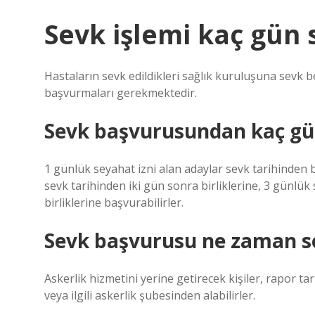
Sevk işlemi kaç gün 
Hastaların sevk edildikleri sağlık kuruluşuna sevk bel
başvurmaları gerekmektedir.
Sevk başvurusundan kaç gün
1 günlük seyahat izni alan adaylar sevk tarihinden b
sevk tarihinden iki gün sonra birliklerine, 3 günlük
birliklerine başvurabilirler.
Sevk başvurusu ne zaman s
Askerlik hizmetini yerine getirecek kişiler, rapor 
veya ilgili askerlik şubesinden alabilirler.