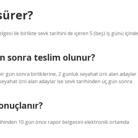
sürer?
gesi ile birlikte sevk tarihini de içeren 5 (beş) iş günü içinde
 sonra teslim olunur?
ir gün sonra birliklerine, 2 günlük seyahat izni alan adaylar
 seyahat izni alan adaylar ise sevk tarihinden üç gün sonra
onuçlanır?
tarihinden 10 gün önce rapor belgesini elektronik ortamda