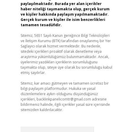
paylaşılmaktadır. Burada yer alan içerikler
haber niteliği taşımamakta olup, gerçek kurum
ve kişiler hakkında paylaşım yapılmamaktadır.
Gerçek kurum ve kişiler ile isim benzerlikleri
tamamen tesadüfidir.
Sitemiz, 5651 Sayılı Kanun gereğince Bilgi Teknolojileri
ve İletişim Kurumu (BTK) tarafından onaylanmış bir Yer
Sağlayıcı olarak hizmet vermektedir. Bu nedenle,
sitedeki içerikleri proaktif olarak denetleme veya
araştırma yükümlülüğümüz bulunmamaktadır. Ancak,
üyelerimiz yazdıkları içeriklerin sorumluluğunu
taşımakta olup, siteye üye olarak bu sorumluluğu kabul
etmiş sayılırlar.
Sitemiz, kar amacı gütmeyen ve tamamen ücretsiz bir
bilgi paylaşım platformudur. Hukuka ve yasal
düzenlemelere aykırı olduğunu düşündüğünüz
içerikleri,
backlinkpanelicomtr@gmail.com
adresine
bildirmeniz halinde, ilgili içerikler yasal süre içerisinde
sitemizden kaldırılacaktır.
Arama