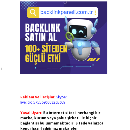
r
ı
Reklam ve İletişim:
Skype:
live:.cid.575569c608265c69
Yasal Uyarı:
Bu internet sitesi, herhangi bir
marka, kurum veya şahıs şirketi ile hiçbir
bağlantısı bulunmamaktadır. Sitede yalnızca
kendi hazırladığımız makaleler