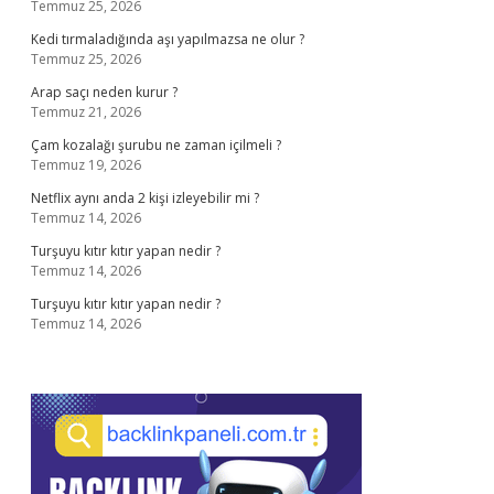
Temmuz 25, 2026
Kedi tırmaladığında aşı yapılmazsa ne olur ?
Temmuz 25, 2026
Arap saçı neden kurur ?
Temmuz 21, 2026
Çam kozalağı şurubu ne zaman içilmeli ?
Temmuz 19, 2026
Netflix aynı anda 2 kişi izleyebilir mi ?
Temmuz 14, 2026
Turşuyu kıtır kıtır yapan nedir ?
Temmuz 14, 2026
Turşuyu kıtır kıtır yapan nedir ?
Temmuz 14, 2026