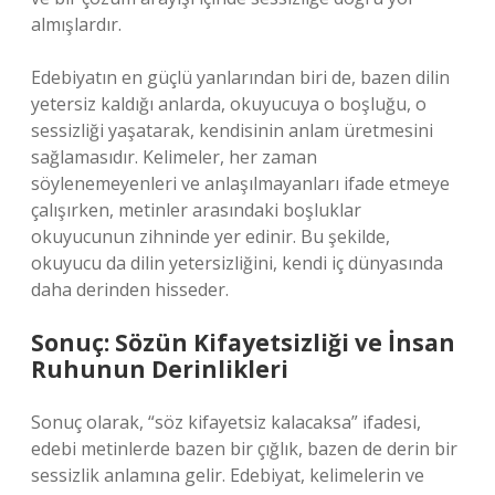
almışlardır.
Edebiyatın en güçlü yanlarından biri de, bazen dilin
yetersiz kaldığı anlarda, okuyucuya o boşluğu, o
sessizliği yaşatarak, kendisinin anlam üretmesini
sağlamasıdır. Kelimeler, her zaman
söylenemeyenleri ve anlaşılmayanları ifade etmeye
çalışırken, metinler arasındaki boşluklar
okuyucunun zihninde yer edinir. Bu şekilde,
okuyucu da dilin yetersizliğini, kendi iç dünyasında
daha derinden hisseder.
Sonuç: Sözün Kifayetsizliği ve İnsan
Ruhunun Derinlikleri
Sonuç olarak, “söz kifayetsiz kalacaksa” ifadesi,
edebi metinlerde bazen bir çığlık, bazen de derin bir
sessizlik anlamına gelir. Edebiyat, kelimelerin ve