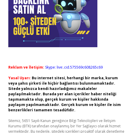
Reklam ve İletişim:
Skype: live:.cid.575569c608265c69
Yasal Uyarı:
Bu internet sitesi, herhangi bir marka, kurum
veya şahıs şirketi ile hiçbir bağlantısı bulunmamaktadır.
Sitede yalnızca kendi hazırladığımız makaleler
paylaşılmaktadır. Burada yer alan içerikler haber niteliği
taşımamakta olup, gerçek kurum ve kişiler hakkında
paylaşım yapılmamaktadır. Gerçek kurum ve kişiler ile isim
benzerlikleri tamamen tesadüfidir.
Sitemiz, 5651 Sayılı Kanun gereğince Bilgi Teknolojileri ve İletişim
Kurumu (BTK) tarafından onaylanmış bir Yer Sağlayıcı olarak hizmet
vermektedir. Bu nedenle, sitedeki içerikleri proaktif olarak denetleme