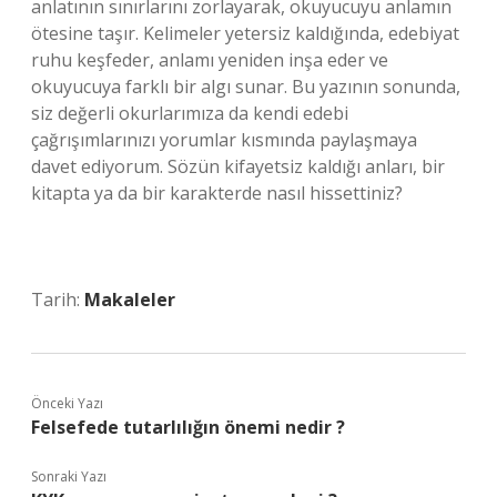
anlatının sınırlarını zorlayarak, okuyucuyu anlamın
ötesine taşır. Kelimeler yetersiz kaldığında, edebiyat
ruhu keşfeder, anlamı yeniden inşa eder ve
okuyucuya farklı bir algı sunar. Bu yazının sonunda,
siz değerli okurlarımıza da kendi edebi
çağrışımlarınızı yorumlar kısmında paylaşmaya
davet ediyorum. Sözün kifayetsiz kaldığı anları, bir
kitapta ya da bir karakterde nasıl hissettiniz?
Tarih:
Makaleler
Önceki Yazı
Felsefede tutarlılığın önemi nedir ?
Sonraki Yazı