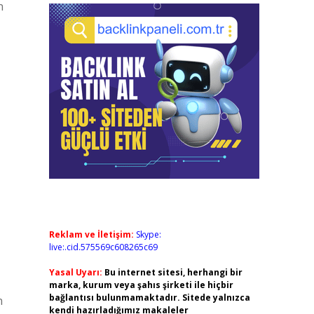
Reklam ve İletişim:
Skype:
live:.cid.575569c608265c69
Yasal Uyarı:
Bu internet sitesi, herhangi bir
marka, kurum veya şahıs şirketi ile hiçbir
bağlantısı bulunmamaktadır. Sitede yalnızca
n
kendi hazırladığımız makaleler