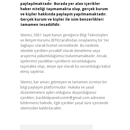
paylaşılmaktadır. Burada yer alan içerikler
haber niteliği taşımamakta olup, gerçek kurum
ve kişiler hakkında paylaşım yapılmamaktadır.
Gerçek kurum ve kişiler ile isim benzerlikleri
tamamen tesadüfidir.
Sitemiz, 5651 Sayılı Kanun gereğince Bilgi Teknolojileri
ve İletişim Kurumu (BTK) tarafından onaylanmış bir Yer
Sağlayıcı olarak hizmet vermektedir. Bu nedenle,
sitedeki içerikleri proaktif olarak denetleme veya
araştırma yükümlülüğümüz bulunmamaktadır. Ancak,
üyelerimiz yazdıkları içeriklerin sorumluluğunu
taşımakta olup, siteye üye olarak bu sorumluluğu kabul
etmiş sayılırlar.
Sitemiz, kar amacı gütmeyen ve tamamen ücretsiz bir
bilgi paylaşım platformudur. Hukuka ve yasal
düzenlemelere aykırı olduğunu düşündüğünüz
içerikleri,
backlinkpanelicomtr@gmail.com
adresine
bildirmeniz halinde, ilgili içerikler yasal süre içerisinde
sitemizden kaldırılacaktır.
Arama