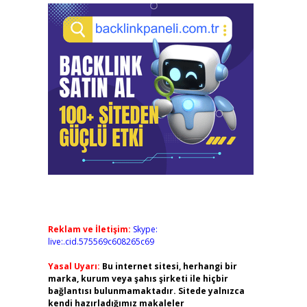
Reklam ve İletişim:
Skype:
live:.cid.575569c608265c69
Yasal Uyarı:
Bu internet sitesi, herhangi bir
marka, kurum veya şahıs şirketi ile hiçbir
bağlantısı bulunmamaktadır. Sitede yalnızca
kendi hazırladığımız makaleler