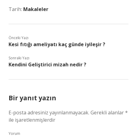
Tarih:
Makaleler
Önceki Yazı
Kesi fıtığı ameliyatı kaç günde iyileşir ?
Sonraki Yazı
Kendini Geliştirici mizah nedir ?
Bir yanıt yazın
E-posta adresiniz yayınlanmayacak.
Gerekli alanlar
*
ile işaretlenmişlerdir
Yorum