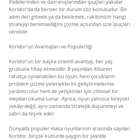
ifadelerinden ve davranışlarından ipuçları yakalar.
Koridor’da da benzer bir durum söz konusudur. Bir
adım ileri gitmek ya da beklemek, rakibinizin hangi
stratejiyi benimsediğini çözme açısından size ipuçları
verebilir.
Koridor’un Avantajları ve Popülerliği
Koridor’un bir başka önemli avantajı, her yaş
grubuna hitap etmesidir. 8 yaşından itibaren
rahatça oynanabilen bu oyun, hem çocukların
problem çözme yeteneklerini geliştirmelerine
yardımcı olur hem de yetişkinler için zihinsel bir
meydan okuma sunar. Ayrıca, oyun yalnızca bireysel
zekâyı değil, aynı zamanda stratejik düşünmeyi ve
sabrı da teşvik eder.
Dünyada popüler masa oyunlarının arasında sayılan
Koridor, birçok kültürde yaygın bir şekilde