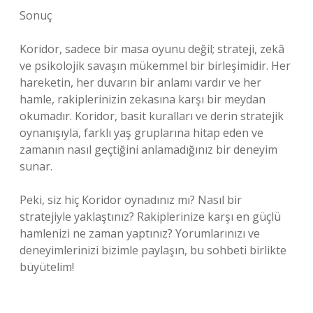
Sonuç
Koridor, sadece bir masa oyunu değil; strateji, zekâ
ve psikolojik savaşın mükemmel bir birleşimidir. Her
hareketin, her duvarın bir anlamı vardır ve her
hamle, rakiplerinizin zekasına karşı bir meydan
okumadır. Koridor, basit kuralları ve derin stratejik
oynanışıyla, farklı yaş gruplarına hitap eden ve
zamanın nasıl geçtiğini anlamadığınız bir deneyim
sunar.
Peki, siz hiç Koridor oynadınız mı? Nasıl bir
stratejiyle yaklaştınız? Rakiplerinize karşı en güçlü
hamlenizi ne zaman yaptınız? Yorumlarınızı ve
deneyimlerinizi bizimle paylaşın, bu sohbeti birlikte
büyütelim!