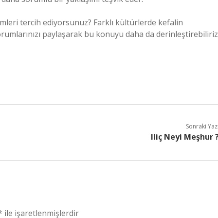
mleri tercih ediyorsunuz? Farklı kültürlerde kefalin
 Yorumlarınızı paylaşarak bu konuyu daha da derinleştirebiliriz
Sonraki Yaz
Iliç Neyi Meşhur 
*
ile işaretlenmişlerdir