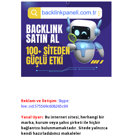
Reklam ve İletişim:
Skype:
live:.cid.575569c608265c69
Yasal Uyarı:
Bu internet sitesi, herhangi bir
marka, kurum veya şahıs şirketi ile hiçbir
bağlantısı bulunmamaktadır. Sitede yalnızca
kendi hazırladığımız makaleler