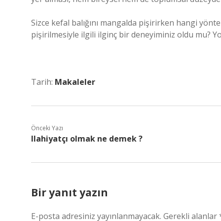
Sizce kefal balığını mangalda pişirirken hangi yönte
pişirilmesiyle ilgili ilginç bir deneyiminiz oldu mu?
Tarih:
Makaleler
Önceki Yazı
Ilahiyatçı olmak ne demek ?
Bir yanıt yazın
E-posta adresiniz yayınlanmayacak.
Gerekli alanlar