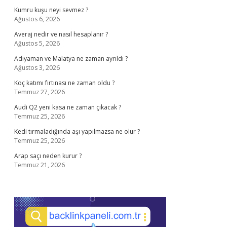
Kumru kuşu neyi sevmez ?
Ağustos 6, 2026
Averaj nedir ve nasıl hesaplanır ?
Ağustos 5, 2026
Adıyaman ve Malatya ne zaman ayrıldı ?
Ağustos 3, 2026
Koç katımı fırtınası ne zaman oldu ?
Temmuz 27, 2026
Audi Q2 yeni kasa ne zaman çıkacak ?
Temmuz 25, 2026
Kedi tırmaladığında aşı yapılmazsa ne olur ?
Temmuz 25, 2026
Arap saçı neden kurur ?
Temmuz 21, 2026