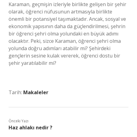
Karaman, geçmişin izleriyle birlikte gelişen bir şehir
olarak, öğrenci nüfusunun artmasıyla birlikte
önemli bir potansiyel taşımaktadır. Ancak, sosyal ve
ekonomik yapısının daha da güçlendirilmesi, şehrin
bir öğrenci şehri olma yolundaki en büyük adımı
olacaktır. Peki, sizce Karaman, öğrenci şehri olma
yolunda doğru adımları atabilir mi? Şehirdeki
gençlerin sesine kulak vererek, öğrenci dostu bir
şehir yaratılabilir mi?
Tarih:
Makaleler
Önceki Yazı
Haz ahlakı nedir ?