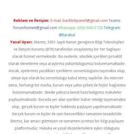
Reklam ve İletişim:
E-mail:
backlinkpaneli@gmail.com
Teams:
forumhizmeti@gmail.com
Whatsapp: 0262 606 0 726
Telegram:
@karabul
Yasal Uyarı:
Sitemiz, 5651 Sayılı Kanun gereğince Bilgi Teknolojileri
ve İletişim Kurumu (BTK) tarafından onaylanmış bir Yer Sağlayıcı
olarak hizmet vermektedir. Bu nedenle, sitedeki içerikleri proaktif
olarak denetleme veya araştırma yükümlülüğümüz bulunmamaktadır.
Ancak, üyelerimiz yazdıkları içeriklerin sorumluluğunu taşımakta olup,
siteye üye olarak bu sorumluluğu kabul etmiş sayılırlar. Bu internet
sitesi, herhangi bir marka, kurum veya şahıs şirketi ile hiçbir bağlantısı
bulunmamaktadır. Sitede yalnızca kendi hazırladığımız makaleler
paylaşılmaktadır. Burada yer alan içerikler haber niteliği taşımamakta
olup, gerçek kurum ve kişiler hakkında paylaşım yapılmamaktadır.
Gerçek kurum ve kişiler ile isim benzerlikleri tamamen tesadüfidir.
Sitemiz, kar amacı gütmeyen ve tamamen ücretsiz bir bilgi paylaşım
platformudur. Hukuka ve yasal düzenlemelere aykırı olduğunu