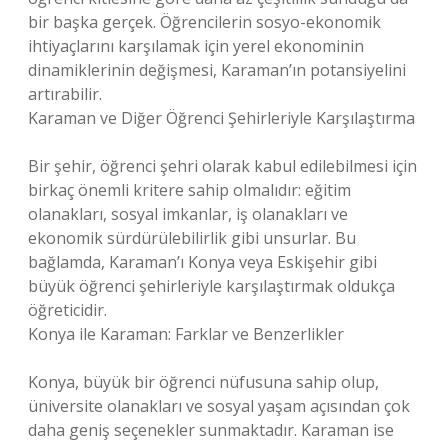
bir başka gerçek. Öğrencilerin sosyo-ekonomik
ihtiyaçlarını karşılamak için yerel ekonominin
dinamiklerinin değişmesi, Karaman’ın potansiyelini
artırabilir.
Karaman ve Diğer Öğrenci Şehirleriyle Karşılaştırma
Bir şehir, öğrenci şehri olarak kabul edilebilmesi için
birkaç önemli kritere sahip olmalıdır: eğitim
olanakları, sosyal imkanlar, iş olanakları ve
ekonomik sürdürülebilirlik gibi unsurlar. Bu
bağlamda, Karaman’ı Konya veya Eskişehir gibi
büyük öğrenci şehirleriyle karşılaştırmak oldukça
öğreticidir.
Konya ile Karaman: Farklar ve Benzerlikler
Konya, büyük bir öğrenci nüfusuna sahip olup,
üniversite olanakları ve sosyal yaşam açısından çok
daha geniş seçenekler sunmaktadır. Karaman ise