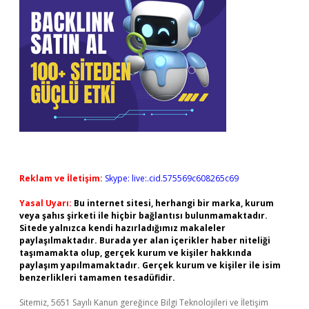
Reklam ve İletişim:
Skype: live:.cid.575569c608265c69
Yasal Uyarı:
Bu internet sitesi, herhangi bir marka, kurum
veya şahıs şirketi ile hiçbir bağlantısı bulunmamaktadır.
Sitede yalnızca kendi hazırladığımız makaleler
paylaşılmaktadır. Burada yer alan içerikler haber niteliği
taşımamakta olup, gerçek kurum ve kişiler hakkında
paylaşım yapılmamaktadır. Gerçek kurum ve kişiler ile isim
benzerlikleri tamamen tesadüfidir.
Sitemiz, 5651 Sayılı Kanun gereğince Bilgi Teknolojileri ve İletişim