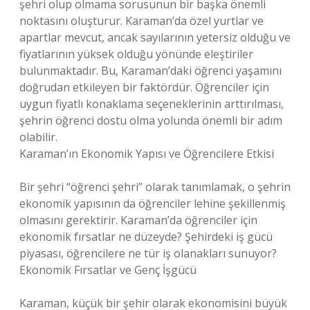
şehri olup olmama sorusunun bir başka önemli
noktasını oluşturur. Karaman’da özel yurtlar ve
apartlar mevcut, ancak sayılarının yetersiz olduğu ve
fiyatlarının yüksek olduğu yönünde eleştiriler
bulunmaktadır. Bu, Karaman’daki öğrenci yaşamını
doğrudan etkileyen bir faktördür. Öğrenciler için
uygun fiyatlı konaklama seçeneklerinin arttırılması,
şehrin öğrenci dostu olma yolunda önemli bir adım
olabilir.
Karaman’ın Ekonomik Yapısı ve Öğrencilere Etkisi
Bir şehri “öğrenci şehri” olarak tanımlamak, o şehrin
ekonomik yapısının da öğrenciler lehine şekillenmiş
olmasını gerektirir. Karaman’da öğrenciler için
ekonomik fırsatlar ne düzeyde? Şehirdeki iş gücü
piyasası, öğrencilere ne tür iş olanakları sunuyor?
Ekonomik Fırsatlar ve Genç İşgücü
Karaman, küçük bir şehir olarak ekonomisini büyük