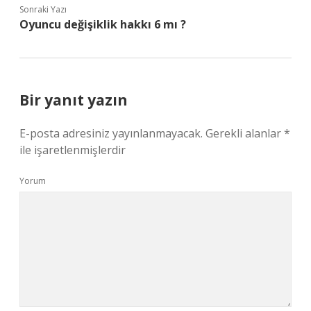
Sonraki Yazı
Oyuncu değişiklik hakkı 6 mı ?
Bir yanıt yazın
E-posta adresiniz yayınlanmayacak.
Gerekli alanlar
*
ile işaretlenmişlerdir
Yorum