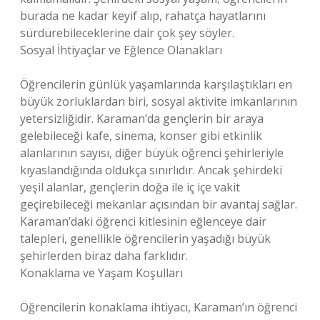
burada ne kadar keyif alıp, rahatça hayatlarını
sürdürebileceklerine dair çok şey söyler.
Sosyal İhtiyaçlar ve Eğlence Olanakları
Öğrencilerin günlük yaşamlarında karşılaştıkları en
büyük zorluklardan biri, sosyal aktivite imkanlarının
yetersizliğidir. Karaman’da gençlerin bir araya
gelebileceği kafe, sinema, konser gibi etkinlik
alanlarının sayısı, diğer büyük öğrenci şehirleriyle
kıyaslandığında oldukça sınırlıdır. Ancak şehirdeki
yeşil alanlar, gençlerin doğa ile iç içe vakit
geçirebileceği mekanlar açısından bir avantaj sağlar.
Karaman’daki öğrenci kitlesinin eğlenceye dair
talepleri, genellikle öğrencilerin yaşadığı büyük
şehirlerden biraz daha farklıdır.
Konaklama ve Yaşam Koşulları
Öğrencilerin konaklama ihtiyacı, Karaman’ın öğrenci