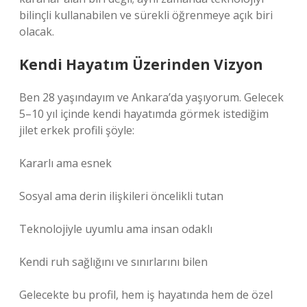
bilinçli kullanabilen ve sürekli öğrenmeye açık biri
olacak.
Kendi Hayatım Üzerinden Vizyon
Ben 28 yaşındayım ve Ankara’da yaşıyorum. Gelecek
5–10 yıl içinde kendi hayatımda görmek istediğim
jilet erkek profili şöyle:
Kararlı ama esnek
Sosyal ama derin ilişkileri öncelikli tutan
Teknolojiyle uyumlu ama insan odaklı
Kendi ruh sağlığını ve sınırlarını bilen
Gelecekte bu profil, hem iş hayatında hem de özel