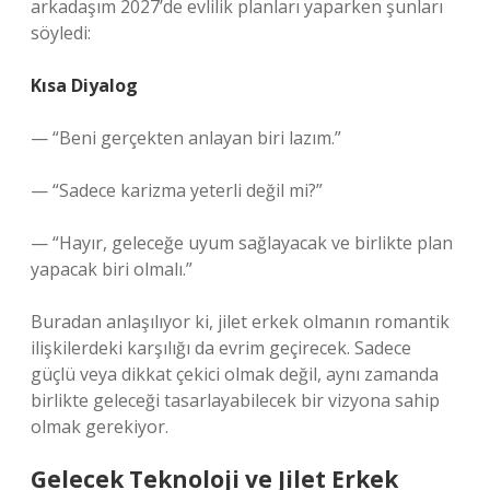
arkadaşım 2027’de evlilik planları yaparken şunları
söyledi:
Kısa Diyalog
— “Beni gerçekten anlayan biri lazım.”
— “Sadece karizma yeterli değil mi?”
— “Hayır, geleceğe uyum sağlayacak ve birlikte plan
yapacak biri olmalı.”
Buradan anlaşılıyor ki, jilet erkek olmanın romantik
ilişkilerdeki karşılığı da evrim geçirecek. Sadece
güçlü veya dikkat çekici olmak değil, aynı zamanda
birlikte geleceği tasarlayabilecek bir vizyona sahip
olmak gerekiyor.
Gelecek Teknoloji ve Jilet Erkek