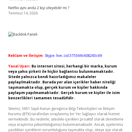
Netflix aynı anda 2 kişi izleyebilir mi ?
Temmuz 14, 2026
Reklam ve İletişim:
Skype: live:.cid.575569c608265c69
Yasal Uyarı:
Bu internet sitesi, herhangi bir marka, kurum
veya şahıs şirketi ile hiçbir bağlantısı bulunmamaktadır.
Sitede yalnızca kendi hazırladığımız makaleler
paylaşılmaktadır. Burada yer alan içerikler haber niteliği
taşımamakta olup, gerçek kurum ve kişiler hakkında
paylaşım yapılmamaktadır. Gerçek kurum ve kişiler ile isim
benzerlikleri tamamen tesadüfidir.
Sitemiz, 5651 Sayılı Kanun gereğince Bilgi Teknolojileri ve İletişim
Kurumu (BTK) tarafından onaylanmış bir Yer Sağlayıcı olarak hizmet
vermektedir. Bu nedenle, sitedeki içerikleri proaktif olarak denetleme
veya araştırma yükümlülüğümüz bulunmamaktadır. Ancak, üyelerimiz
yazdıkları içeriklerin sorumluluğunu taşımakta olup, siteye üye olarak