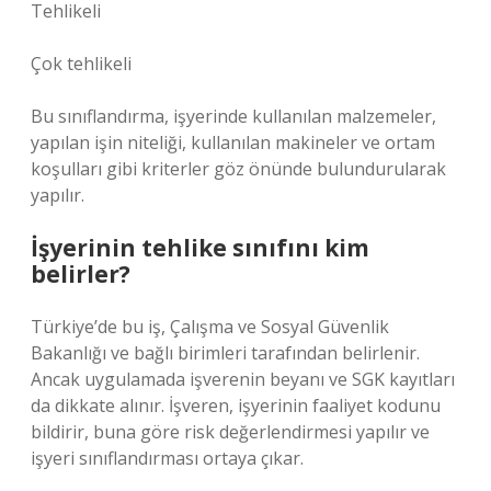
Tehlikeli
Çok tehlikeli
Bu sınıflandırma, işyerinde kullanılan malzemeler,
yapılan işin niteliği, kullanılan makineler ve ortam
koşulları gibi kriterler göz önünde bulundurularak
yapılır.
İşyerinin tehlike sınıfını kim
belirler?
Türkiye’de bu iş, Çalışma ve Sosyal Güvenlik
Bakanlığı ve bağlı birimleri tarafından belirlenir.
Ancak uygulamada işverenin beyanı ve SGK kayıtları
da dikkate alınır. İşveren, işyerinin faaliyet kodunu
bildirir, buna göre risk değerlendirmesi yapılır ve
işyeri sınıflandırması ortaya çıkar.