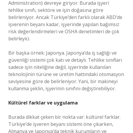
Administration) devreye giriyor. Burada işyeri
tehlike sınıfı, sektöre ve işin doğasına göre
belirleniyor. Ancak Türkiye’den farklı olarak ABD’de
işverenin beyanı kadar, işyerinde yapılan bağımsız
risk değerlendirmeleri ve OSHA denetimleri de çok
belirleyici.
Bir başka örnek: Japonya. Japonya’da iş sağlığı ve
güvenliği sistemi çok katı ve detaylı. Tehlike sınıfları
sadece işin niteliğine değil, işyerinde kullanılan
teknolojinin türüne ve üretim hattındaki otomasyon
seviyesine göre de belirleniyor. Yani, bir makineyi
kullanma şeklin, işyerinin sınıfını değiştirebiliyor.
Kültürel farklar ve uygulama
Burada dikkat çeken bir nokta var: kültürel farklar.
Türkiye’de işveren beyanı sistemi öne çıkarken,
Almanya ve Japonya’da teknik kurumların ve