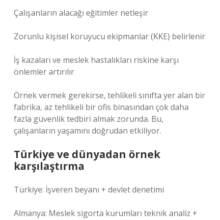
Çalışanların alacağı eğitimler netleşir
Zorunlu kişisel koruyucu ekipmanlar (KKE) belirlenir
İş kazaları ve meslek hastalıkları riskine karşı
önlemler artırılır
Örnek vermek gerekirse, tehlikeli sınıfta yer alan bir
fabrika, az tehlikeli bir ofis binasından çok daha
fazla güvenlik tedbiri almak zorunda. Bu,
çalışanların yaşamını doğrudan etkiliyor.
Türkiye ve dünyadan örnek
karşılaştırma
Türkiye: İşveren beyanı + devlet denetimi
Almanya: Meslek sigorta kurumları teknik analiz +