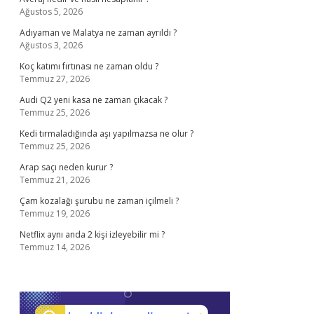
Ağustos 5, 2026
Adıyaman ve Malatya ne zaman ayrıldı ?
Ağustos 3, 2026
Koç katımı fırtınası ne zaman oldu ?
Temmuz 27, 2026
Audi Q2 yeni kasa ne zaman çıkacak ?
Temmuz 25, 2026
Kedi tırmaladığında aşı yapılmazsa ne olur ?
Temmuz 25, 2026
Arap saçı neden kurur ?
Temmuz 21, 2026
Çam kozalağı şurubu ne zaman içilmeli ?
Temmuz 19, 2026
Netflix aynı anda 2 kişi izleyebilir mi ?
Temmuz 14, 2026