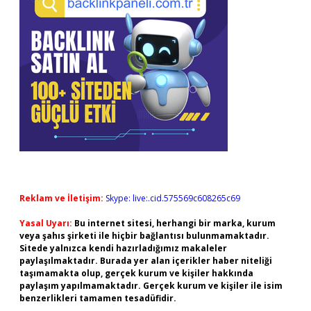
Reklam ve İletişim:
Skype: live:.cid.575569c608265c69
Yasal Uyarı:
Bu internet sitesi, herhangi bir marka, kurum
veya şahıs şirketi ile hiçbir bağlantısı bulunmamaktadır.
Sitede yalnızca kendi hazırladığımız makaleler
paylaşılmaktadır. Burada yer alan içerikler haber niteliği
taşımamakta olup, gerçek kurum ve kişiler hakkında
paylaşım yapılmamaktadır. Gerçek kurum ve kişiler ile isim
benzerlikleri tamamen tesadüfidir.