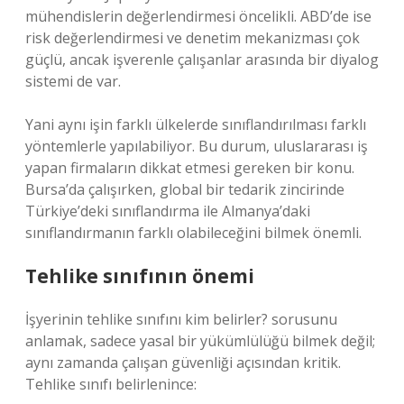
mühendislerin değerlendirmesi öncelikli. ABD’de ise
risk değerlendirmesi ve denetim mekanizması çok
güçlü, ancak işverenle çalışanlar arasında bir diyalog
sistemi de var.
Yani aynı işin farklı ülkelerde sınıflandırılması farklı
yöntemlerle yapılabiliyor. Bu durum, uluslararası iş
yapan firmaların dikkat etmesi gereken bir konu.
Bursa’da çalışırken, global bir tedarik zincirinde
Türkiye’deki sınıflandırma ile Almanya’daki
sınıflandırmanın farklı olabileceğini bilmek önemli.
Tehlike sınıfının önemi
İşyerinin tehlike sınıfını kim belirler? sorusunu
anlamak, sadece yasal bir yükümlülüğü bilmek değil;
aynı zamanda çalışan güvenliği açısından kritik.
Tehlike sınıfı belirlenince: