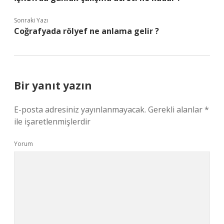
Sonraki Yazı
Coğrafyada rölyef ne anlama gelir ?
Bir yanıt yazın
E-posta adresiniz yayınlanmayacak.
Gerekli alanlar
*
ile işaretlenmişlerdir
Yorum