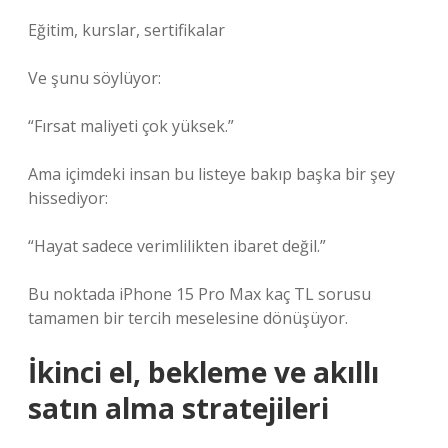
Eğitim, kurslar, sertifikalar
Ve şunu söylüyor:
“Fırsat maliyeti çok yüksek.”
Ama içimdeki insan bu listeye bakıp başka bir şey
hissediyor:
“Hayat sadece verimlilikten ibaret değil.”
Bu noktada iPhone 15 Pro Max kaç TL sorusu
tamamen bir tercih meselesine dönüşüyor.
İkinci el, bekleme ve akıllı
satın alma stratejileri