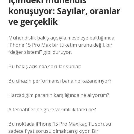
İçimdeki mühendis
konuşuyor: Sayılar, oranlar
ve gerçeklik
Mühendislik bakış açısıyla meseleye baktığımda
iPhone 15 Pro Max bir tüketim ürünü değil, bir
“değer sistemi” gibi duruyor.
Bu bakış açısında sorular şunlar:
Bu cihazın performansı bana ne kazandırıyor?
Harcadığım paranın karşılığında ne alıyorum?
Alternatiflerine göre verimlilik farkı ne?
Bu noktada iPhone 15 Pro Max kaç TL sorusu
sadece fiyat sorusu olmaktan çıkıyor. Bir