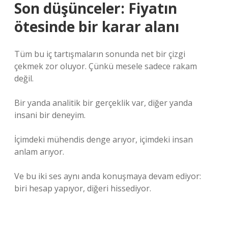
Son düşünceler: Fiyatın
ötesinde bir karar alanı
Tüm bu iç tartışmaların sonunda net bir çizgi
çekmek zor oluyor. Çünkü mesele sadece rakam
değil.
Bir yanda analitik bir gerçeklik var, diğer yanda
insani bir deneyim.
İçimdeki mühendis denge arıyor, içimdeki insan
anlam arıyor.
Ve bu iki ses aynı anda konuşmaya devam ediyor:
biri hesap yapıyor, diğeri hissediyor.