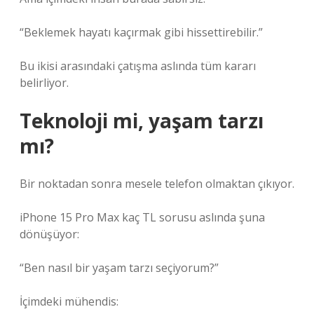
“Beklemek hayatı kaçırmak gibi hissettirebilir.”
Bu ikisi arasındaki çatışma aslında tüm kararı
belirliyor.
Teknoloji mi, yaşam tarzı
mı?
Bir noktadan sonra mesele telefon olmaktan çıkıyor.
iPhone 15 Pro Max kaç TL sorusu aslında şuna
dönüşüyor:
“Ben nasıl bir yaşam tarzı seçiyorum?”
İçimdeki mühendis: