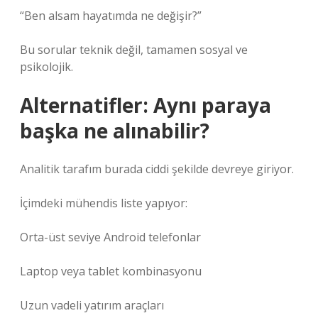
“Ben alsam hayatımda ne değişir?”
Bu sorular teknik değil, tamamen sosyal ve
psikolojik.
Alternatifler: Aynı paraya
başka ne alınabilir?
Analitik tarafım burada ciddi şekilde devreye giriyor.
İçimdeki mühendis liste yapıyor:
Orta-üst seviye Android telefonlar
Laptop veya tablet kombinasyonu
Uzun vadeli yatırım araçları