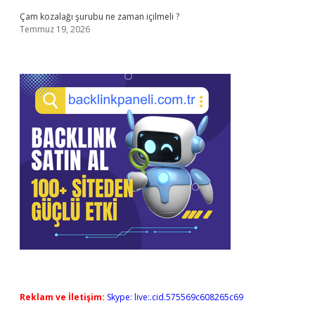
Çam kozalağı şurubu ne zaman içilmeli ?
Temmuz 19, 2026
Reklam ve İletişim:
Skype: live:.cid.575569c608265c69