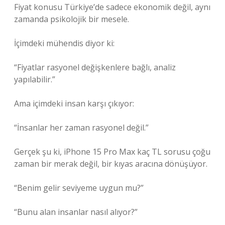
Fiyat konusu Türkiye’de sadece ekonomik değil, aynı
zamanda psikolojik bir mesele.
İçimdeki mühendis diyor ki:
“Fiyatlar rasyonel değişkenlere bağlı, analiz
yapılabilir.”
Ama içimdeki insan karşı çıkıyor:
“İnsanlar her zaman rasyonel değil.”
Gerçek şu ki, iPhone 15 Pro Max kaç TL sorusu çoğu
zaman bir merak değil, bir kıyas aracına dönüşüyor.
“Benim gelir seviyeme uygun mu?”
“Bunu alan insanlar nasıl alıyor?”