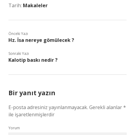
Tarih:
Makaleler
Önceki Yazı
Hz. İsa nereye gömülecek ?
Sonraki Yazı
Kalotip baskı nedir ?
Bir yanıt yazın
E-posta adresiniz yayınlanmayacak.
Gerekli alanlar
*
ile işaretlenmişlerdir
Yorum