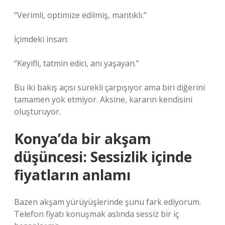
“Verimli, optimize edilmiş, mantıklı.”
İçimdeki insan:
“Keyifli, tatmin edici, anı yaşayan.”
Bu iki bakış açısı sürekli çarpışıyor ama biri diğerini
tamamen yok etmiyor. Aksine, kararın kendisini
oluşturuyor.
Konya’da bir akşam
düşüncesi: Sessizlik içinde
fiyatların anlamı
Bazen akşam yürüyüşlerinde şunu fark ediyorum.
Telefon fiyatı konuşmak aslında sessiz bir iç