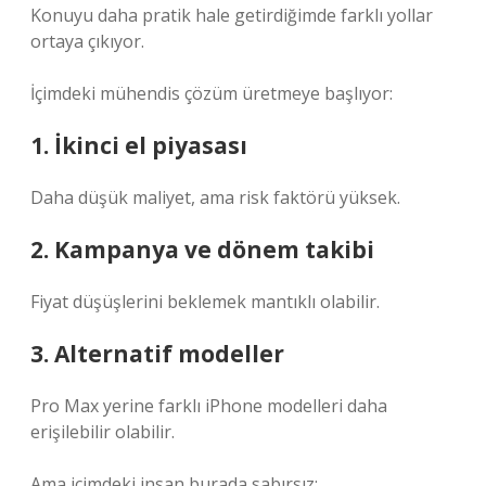
Konuyu daha pratik hale getirdiğimde farklı yollar
ortaya çıkıyor.
İçimdeki mühendis çözüm üretmeye başlıyor:
1. İkinci el piyasası
Daha düşük maliyet, ama risk faktörü yüksek.
2. Kampanya ve dönem takibi
Fiyat düşüşlerini beklemek mantıklı olabilir.
3. Alternatif modeller
Pro Max yerine farklı iPhone modelleri daha
erişilebilir olabilir.
Ama içimdeki insan burada sabırsız: