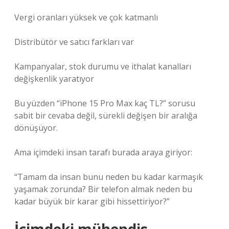
Vergi oranları yüksek ve çok katmanlı
Distribütör ve satıcı farkları var
Kampanyalar, stok durumu ve ithalat kanalları
değişkenlik yaratıyor
Bu yüzden “iPhone 15 Pro Max kaç TL?” sorusu
sabit bir cevaba değil, sürekli değişen bir aralığa
dönüşüyor.
Ama içimdeki insan tarafı burada araya giriyor:
“Tamam da insan bunu neden bu kadar karmaşık
yaşamak zorunda? Bir telefon almak neden bu
kadar büyük bir karar gibi hissettiriyor?”