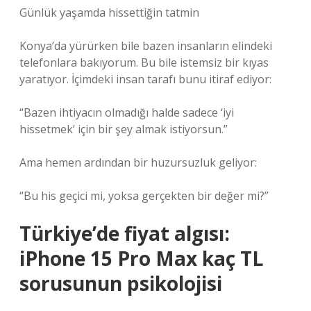
Günlük yaşamda hissettiğin tatmin
Konya’da yürürken bile bazen insanların elindeki
telefonlara bakıyorum. Bu bile istemsiz bir kıyas
yaratıyor. İçimdeki insan tarafı bunu itiraf ediyor:
“Bazen ihtiyacın olmadığı halde sadece ‘iyi
hissetmek’ için bir şey almak istiyorsun.”
Ama hemen ardından bir huzursuzluk geliyor:
“Bu his geçici mi, yoksa gerçekten bir değer mi?”
Türkiye’de fiyat algısı:
iPhone 15 Pro Max kaç TL
sorusunun psikolojisi