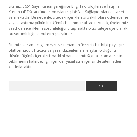
Sitemiz, 5651 Sayılı Kanun gereğince Bilgi Teknolojileri ve İletişim
Kurumu (BTK) tarafından onaylanmış bir Yer Sağlayıcı olarak hizmet
vermektedir. Bu nedenle, sitedeki içerikleri proaktif olarak denetleme
veya araştırma yükümlülüğümüz bulunmamaktadır. Ancak, üyelerimiz
yazdıkları içeriklerin sorumluluğunu taşımakta olup, siteye üye olarak
bu sorumluluğu kabul etmiş sayılırlar.
Sitemiz, kar amacı gütmeyen ve tamamen ücretsiz bir bilgi paylaşım
platformudur. Hukuka ve yasal düzenlemelere aykırı olduğunu
düşündüğünüz içerikleri,
backlinkpanelicomtr@gmail.com
adresine
bildirmeniz halinde, ilgili içerikler yasal süre içerisinde sitemizden
kaldırılacaktır.
Arama