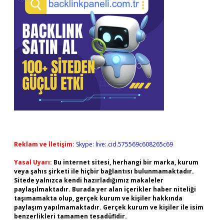
Reklam ve İletişim:
Skype: live:.cid.575569c608265c69
Yasal Uyarı:
Bu internet sitesi, herhangi bir marka, kurum
veya şahıs şirketi ile hiçbir bağlantısı bulunmamaktadır.
Sitede yalnızca kendi hazırladığımız makaleler
paylaşılmaktadır. Burada yer alan içerikler haber niteliği
taşımamakta olup, gerçek kurum ve kişiler hakkında
paylaşım yapılmamaktadır. Gerçek kurum ve kişiler ile isim
benzerlikleri tamamen tesadüfidir.