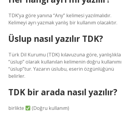
TDK’ya göre yanına “Any” kelimesi yazılmalıdır.
Kelimeyi ayrı yazmak yanlış bir kullanım olacaktır.
Üslup nasıl yazılır TDK?
Türk Dil Kurumu (TDK) kılavuzuna göre, yanlışlıkla
“üslup” olarak kullanılan kelimenin doğru kullanımı
“üslup”tur. Yazarın üslubu, eserin özgünlüğünü
belirler.
TDK bir arada nasıl yazılır?
birlikte
(Doğru kullanım)