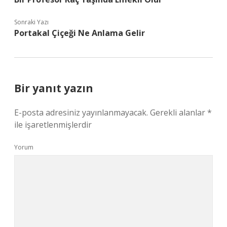
Sonraki Yazı
Portakal Çiçeği Ne Anlama Gelir
Bir yanıt yazın
E-posta adresiniz yayınlanmayacak.
Gerekli alanlar
*
ile işaretlenmişlerdir
Yorum