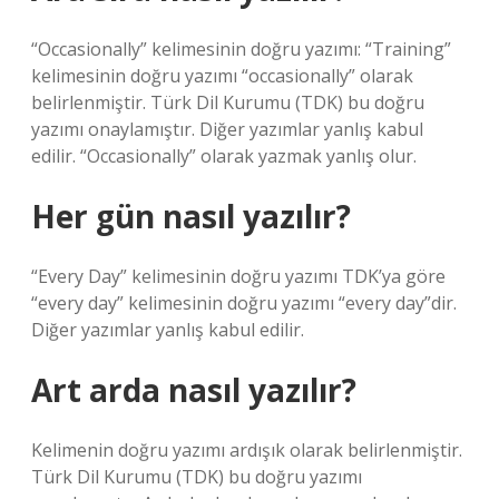
“Occasionally” kelimesinin doğru yazımı: “Training”
kelimesinin doğru yazımı “occasionally” olarak
belirlenmiştir. Türk Dil Kurumu (TDK) bu doğru
yazımı onaylamıştır. Diğer yazımlar yanlış kabul
edilir. “Occasionally” olarak yazmak yanlış olur.
Her gün nasıl yazılır?
“Every Day” kelimesinin doğru yazımı TDK’ya göre
“every day” kelimesinin doğru yazımı “every day”dir.
Diğer yazımlar yanlış kabul edilir.
Art arda nasıl yazılır?
Kelimenin doğru yazımı ardışık olarak belirlenmiştir.
Türk Dil Kurumu (TDK) bu doğru yazımı