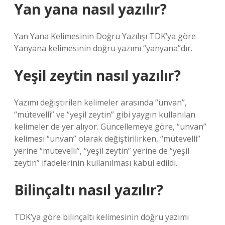
Yan yana nasıl yazılır?
Yan Yana Kelimesinin Doğru Yazılışı TDK’ya göre
Yanyana kelimesinin doğru yazımı “yanyana”dır.
Yeşil zeytin nasıl yazılır?
Yazımı değiştirilen kelimeler arasında “unvan”,
“mütevelli” ve “yeşil zeytin” gibi yaygın kullanılan
kelimeler de yer alıyor. Güncellemeye göre, “unvan”
kelimesi “unvan” olarak değiştirilirken, “mütevelli”
yerine “mütevelli”, “yeşil zeytin” yerine de “yeşil
zeytin” ifadelerinin kullanılması kabul edildi.
Bilinçaltı nasıl yazılır?
TDK’ya göre bilinçaltı kelimesinin doğru yazımı