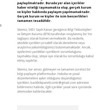
paylaşılmaktadır. Burada yer alan içerikler
haber niteliği taşımamakta olup, gerçek kurum
ve kişiler hakkında paylaşım yapılmamaktadır.
Gerçek kurum ve kişiler ile isim benzerlikleri
tamamen tesadüfidir.
a
Sitemiz, 5651 Sayılı Kanun gereğince Bilgi Teknolojileri
ve İletişim Kurumu (BTK) tarafından onaylanmış bir Yer
Sağlayıcı olarak hizmet vermektedir. Bu nedenle,
sitedeki içerikleri proaktif olarak denetleme veya
araştırma yükümlülüğümüz bulunmamaktadır. Ancak,
üyelerimiz yazdıkları içeriklerin sorumluluğunu
taşımakta olup, siteye üye olarak bu sorumluluğu kabul
etmiş sayılırlar.
Sitemiz, kar amacı gütmeyen ve tamamen ücretsiz bir
bilgi paylaşım platformudur. Hukuka ve yasal
düzenlemelere aykırı olduğunu düşündüğünüz
içerikleri,
backlinkpanelicomtr@gmail.com
adresine
bildirmeniz halinde, ilgili içerikler yasal süre içerisinde
sitemizden kaldırılacaktır.
Arama