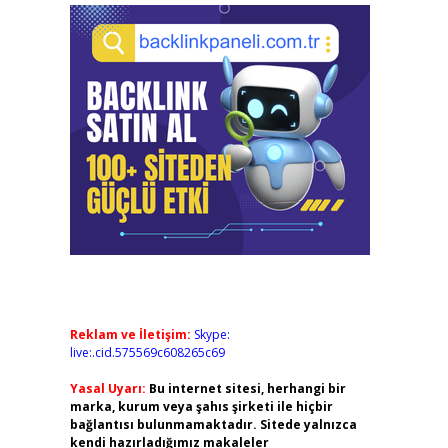
Reklam ve İletişim:
Skype:
live:.cid.575569c608265c69
Yasal Uyarı:
Bu internet sitesi, herhangi bir
marka, kurum veya şahıs şirketi ile hiçbir
bağlantısı bulunmamaktadır. Sitede yalnızca
kendi hazırladığımız makaleler