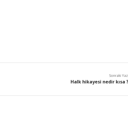
Sonraki Yaz
Halk hikayesi nedir kısa 