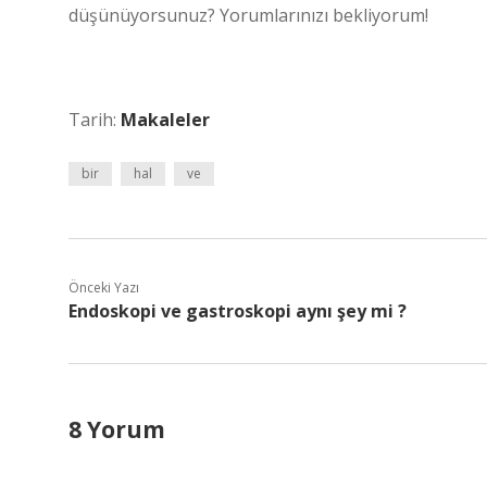
düşünüyorsunuz? Yorumlarınızı bekliyorum!
Tarih:
Makaleler
bir
hal
ve
Önceki Yazı
Endoskopi ve gastroskopi aynı şey mi ?
8 Yorum