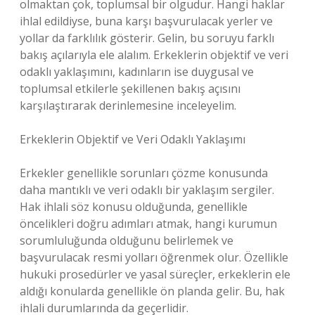
olmaktan çok, toplumsal bir olgudur. Hangi haklar
ihlal edildiyse, buna karşı başvurulacak yerler ve
yollar da farklılık gösterir. Gelin, bu soruyu farklı
bakış açılarıyla ele alalım. Erkeklerin objektif ve veri
odaklı yaklaşımını, kadınların ise duygusal ve
toplumsal etkilerle şekillenen bakış açısını
karşılaştırarak derinlemesine inceleyelim.
Erkeklerin Objektif ve Veri Odaklı Yaklaşımı
Erkekler genellikle sorunları çözme konusunda
daha mantıklı ve veri odaklı bir yaklaşım sergiler.
Hak ihlali söz konusu olduğunda, genellikle
öncelikleri doğru adımları atmak, hangi kurumun
sorumluluğunda olduğunu belirlemek ve
başvurulacak resmi yolları öğrenmek olur. Özellikle
hukuki prosedürler ve yasal süreçler, erkeklerin ele
aldığı konularda genellikle ön planda gelir. Bu, hak
ihlali durumlarında da geçerlidir.