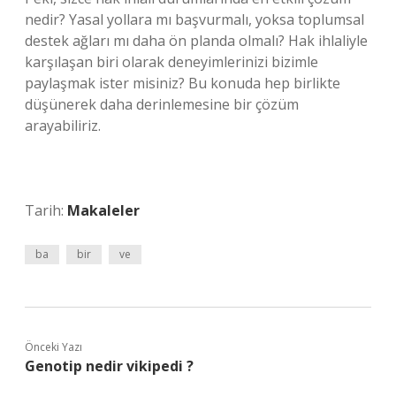
nedir? Yasal yollara mı başvurmalı, yoksa toplumsal
destek ağları mı daha ön planda olmalı? Hak ihlaliyle
karşılaşan biri olarak deneyimlerinizi bizimle
paylaşmak ister misiniz? Bu konuda hep birlikte
düşünerek daha derinlemesine bir çözüm
arayabiliriz.
Tarih:
Makaleler
ba
bir
ve
Önceki Yazı
Genotip nedir vikipedi ?