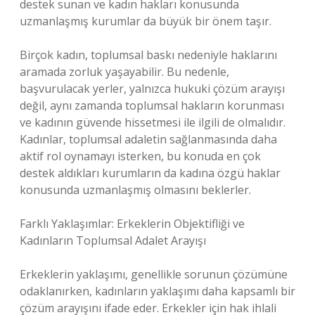
destek sunan ve kadın hakları konusunda
uzmanlaşmış kurumlar da büyük bir önem taşır.
Birçok kadın, toplumsal baskı nedeniyle haklarını
aramada zorluk yaşayabilir. Bu nedenle,
başvurulacak yerler, yalnızca hukuki çözüm arayışı
değil, aynı zamanda toplumsal hakların korunması
ve kadının güvende hissetmesi ile ilgili de olmalıdır.
Kadınlar, toplumsal adaletin sağlanmasında daha
aktif rol oynamayı isterken, bu konuda en çok
destek aldıkları kurumların da kadına özgü haklar
konusunda uzmanlaşmış olmasını beklerler.
Farklı Yaklaşımlar: Erkeklerin Objektifliği ve
Kadınların Toplumsal Adalet Arayışı
Erkeklerin yaklaşımı, genellikle sorunun çözümüne
odaklanırken, kadınların yaklaşımı daha kapsamlı bir
çözüm arayışını ifade eder. Erkekler için hak ihlali