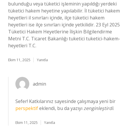
bulunduğu veya tüketici işleminin yapıldığı yerdeki
tüketici hakem heyetine yapılabilir. İl tüketici hakem
heyetleri il sınırları içinde, ilçe tüketici hakem
heyetleri ise ilçe sınırları içinde yetkilidir. 23 Eyl 2025
Tüketici Hakem Heyetlerine İlişkin Bilgilendirme
Metni T.C. Ticaret Bakanlığı tuketici tuketici-hakem-
heyetleri T.C.
Ekim 11, 2025
Yanıtla
admin
Sefer! Katkılarınız sayesinde çalışmaya yeni bir
perspektif
eklendi, bu da yazıyı
zenginleştirdi
.
Ekim 11, 2025
Yanıtla