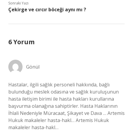
Sonraki Yazı
Çekirge ve cırcır böceği aynı mı ?
6 Yorum
Gönül
Hastalar, ilgili sağlık personeli hakkında, bağlı
bulunduğu meslek odasına ve sağlık kuruluşunun
hasta iletişim birimi ile hasta hakları kurullarına
başvurma olanağına sahiptirler. Hasta Haklarının
İhlali Nedeniyle Müracaat, Şikayet ve Dava … Artemis
Hukuk makaleler hasta-hakl… Artemis Hukuk
makaleler hasta-hakl…