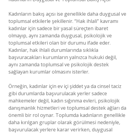
Kadınların bakış açısı ise genellikle daha duygusal ve
toplumsal etkilerle şekillenir. “Hak ihlali” kavramı
kadınlar için sadece bir yasal süreçten ibaret
olmayıp, aynı zamanda duygusal, psikolojik ve
toplumsal etkileri olan bir durumu ifade eder.
Kadınlar, hak ihlali durumlarında sıklıkla
başvuracakları kurumların yalnızca hukuki değil,
aynı zamanda toplumsal ve psikolojik destek
sağlayan kurumlar olmasını isterler.
Örneğin, kadınlar için ev içi şiddet ya da cinsel taciz
gibi durumlarda başvurulacak yerler sadece
mahkemeler değil, kadın sığınma evleri, psikolojik
danışmanlık hizmetleri ve toplumsal destek ağları da
önemli bir rol oynar. Toplumda kadınların genellikle
daha kırılgan gruplar olarak görülmesi nedeniyle,
başvurulacak yerlere karar verirken, duygusal