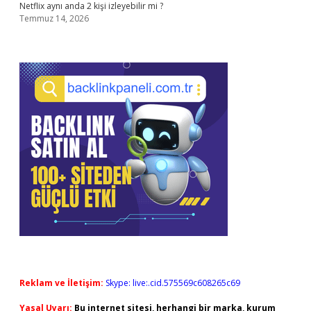
Netflix aynı anda 2 kişi izleyebilir mi ?
Temmuz 14, 2026
Reklam ve İletişim:
Skype: live:.cid.575569c608265c69
Yasal Uyarı:
Bu internet sitesi, herhangi bir marka, kurum