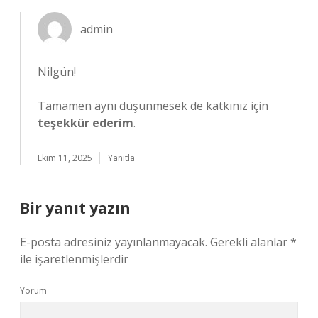
admin
Nilgün!
Tamamen aynı düşünmesek de katkınız için
teşekkür ederim
.
Ekim 11, 2025
Yanıtla
Bir yanıt yazın
E-posta adresiniz yayınlanmayacak.
Gerekli alanlar
*
ile işaretlenmişlerdir
Yorum