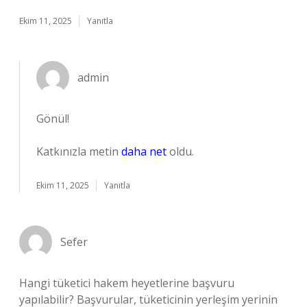
Ekim 11, 2025
Yanıtla
admin
Gönül!
Katkınızla metin
daha net
oldu.
Ekim 11, 2025
Yanıtla
Sefer
Hangi tüketici hakem heyetlerine başvuru
yapılabilir? Başvurular, tüketicinin yerleşim yerinin