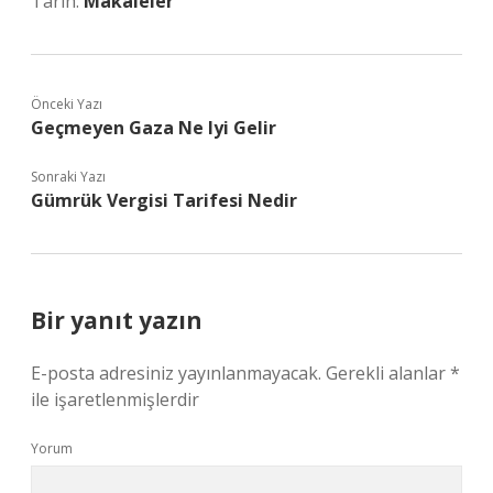
Tarih:
Makaleler
Önceki Yazı
Geçmeyen Gaza Ne Iyi Gelir
Sonraki Yazı
Gümrük Vergisi Tarifesi Nedir
Bir yanıt yazın
E-posta adresiniz yayınlanmayacak.
Gerekli alanlar
*
ile işaretlenmişlerdir
Yorum