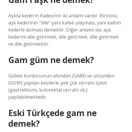
Aşkta kederin ifadesinin iki anlamı vardır. Birincisi,
aşk kederinin “dile” yani kalbe ulaşması, yani kalbin
kederle dolması demektir. Diğer anlamı ise; aşk
kederini dile getirmek, dile getirmek, dile getirmek
ve dile getirmektir.
Gam güm ne demek?
Göbek kordonunun altından (GAM) ve üstünden
(GUM) yapılan kesilerle pek çok cerrahi işlem
(gastrektomi, kolorektal cerrahi vb.)
yapılabilmektedir.
Eski Türkçede gam ne
demek?