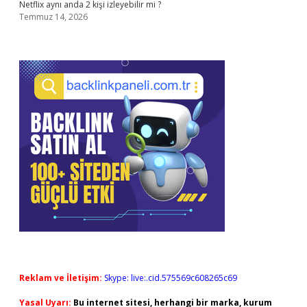
Netflix aynı anda 2 kişi izleyebilir mi ?
Temmuz 14, 2026
Reklam ve İletişim:
Skype: live:.cid.575569c608265c69
Yasal Uyarı:
Bu internet sitesi, herhangi bir marka, kurum