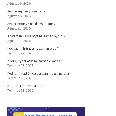
Ağustos 6, 2026
Kumru kuşu neyi sevmez ?
Ağustos 6, 2026
Averaj nedir ve nasıl hesaplanır ?
Ağustos 5, 2026
Adıyaman ve Malatya ne zaman ayrıldı ?
Ağustos 3, 2026
Koç katımı fırtınası ne zaman oldu ?
Temmuz 27, 2026
Audi Q2 yeni kasa ne zaman çıkacak ?
Temmuz 25, 2026
Kedi tırmaladığında aşı yapılmazsa ne olur ?
Temmuz 25, 2026
Arap saçı neden kurur ?
Temmuz 21, 2026