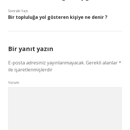
Sonraki Yazı
Bir topluluğa yol gösteren kişiye ne denir ?
Bir yanıt yazın
E-posta adresiniz yayınlanmayacak.
Gerekli alanlar
*
ile işaretlenmişlerdir
Yorum