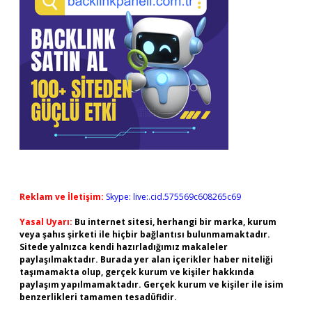
Reklam ve İletişim:
Skype: live:.cid.575569c608265c69
Yasal Uyarı:
Bu internet sitesi, herhangi bir marka, kurum
veya şahıs şirketi ile hiçbir bağlantısı bulunmamaktadır.
Sitede yalnızca kendi hazırladığımız makaleler
paylaşılmaktadır. Burada yer alan içerikler haber niteliği
taşımamakta olup, gerçek kurum ve kişiler hakkında
paylaşım yapılmamaktadır. Gerçek kurum ve kişiler ile isim
benzerlikleri tamamen tesadüfidir.