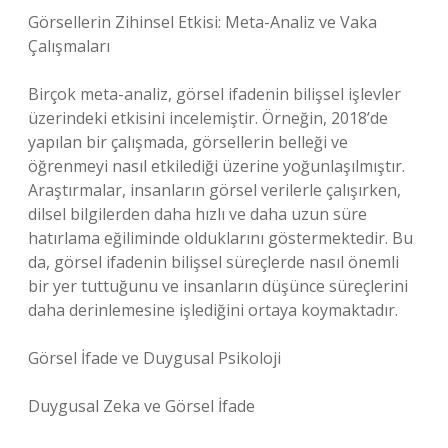
Görsellerin Zihinsel Etkisi: Meta-Analiz ve Vaka
Çalışmaları
Birçok meta-analiz, görsel ifadenin bilişsel işlevler
üzerindeki etkisini incelemiştir. Örneğin, 2018’de
yapılan bir çalışmada, görsellerin belleği ve
öğrenmeyi nasıl etkilediği üzerine yoğunlaşılmıştır.
Araştırmalar, insanların görsel verilerle çalışırken,
dilsel bilgilerden daha hızlı ve daha uzun süre
hatırlama eğiliminde olduklarını göstermektedir. Bu
da, görsel ifadenin bilişsel süreçlerde nasıl önemli
bir yer tuttuğunu ve insanların düşünce süreçlerini
daha derinlemesine işlediğini ortaya koymaktadır.
Görsel İfade ve Duygusal Psikoloji
Duygusal Zeka ve Görsel İfade