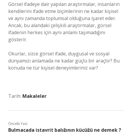
Görsel ifadeye dair yapılan araştırmalar, insanların
kendilerini ifade etme biçimlerinin ne kadar kişisel
ve aynı zamanda toplumsal olduğuna işaret eder.
Ancak, bu alandaki çelişkili araştırmalar, görsel
ifadenin herkes için aynı anlamı taşımadığını
gösterir.
Okurlar, sizce görsel ifade, duygusal ve sosyal
dünyamızı anlamada ne kadar güçlü bir araçtır? Bu
konuda ne tür kişisel deneyimleriniz var?
Tarih:
Makaleler
Önceki Yazı
Bulmacada istavrit balığının küçüğü ne demek ?