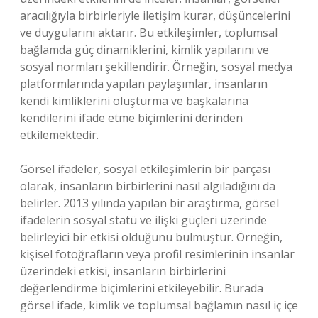
aracılığıyla birbirleriyle iletişim kurar, düşüncelerini
ve duygularını aktarır. Bu etkileşimler, toplumsal
bağlamda güç dinamiklerini, kimlik yapılarını ve
sosyal normları şekillendirir. Örneğin, sosyal medya
platformlarında yapılan paylaşımlar, insanların
kendi kimliklerini oluşturma ve başkalarına
kendilerini ifade etme biçimlerini derinden
etkilemektedir.
Görsel ifadeler, sosyal etkileşimlerin bir parçası
olarak, insanların birbirlerini nasıl algıladığını da
belirler. 2013 yılında yapılan bir araştırma, görsel
ifadelerin sosyal statü ve ilişki güçleri üzerinde
belirleyici bir etkisi olduğunu bulmuştur. Örneğin,
kişisel fotoğrafların veya profil resimlerinin insanlar
üzerindeki etkisi, insanların birbirlerini
değerlendirme biçimlerini etkileyebilir. Burada
görsel ifade, kimlik ve toplumsal bağlamın nasıl iç içe