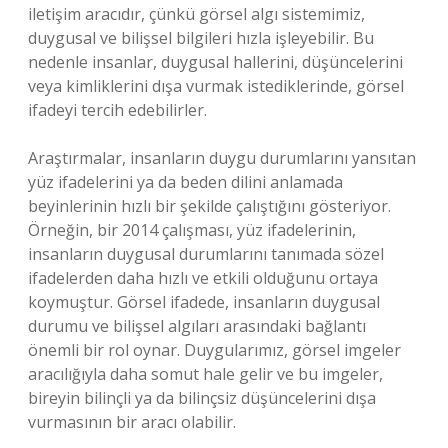
iletişim aracıdır, çünkü görsel algı sistemimiz,
duygusal ve bilişsel bilgileri hızla işleyebilir. Bu
nedenle insanlar, duygusal hallerini, düşüncelerini
veya kimliklerini dışa vurmak istediklerinde, görsel
ifadeyi tercih edebilirler.
Araştırmalar, insanların duygu durumlarını yansıtan
yüz ifadelerini ya da beden dilini anlamada
beyinlerinin hızlı bir şekilde çalıştığını gösteriyor.
Örneğin, bir 2014 çalışması, yüz ifadelerinin,
insanların duygusal durumlarını tanımada sözel
ifadelerden daha hızlı ve etkili olduğunu ortaya
koymuştur. Görsel ifadede, insanların duygusal
durumu ve bilişsel algıları arasındaki bağlantı
önemli bir rol oynar. Duygularımız, görsel imgeler
aracılığıyla daha somut hale gelir ve bu imgeler,
bireyin bilinçli ya da bilinçsiz düşüncelerini dışa
vurmasının bir aracı olabilir.