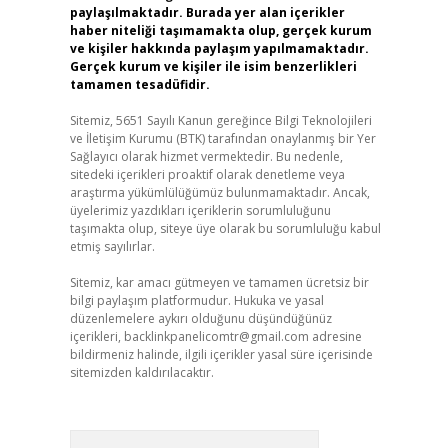
paylaşılmaktadır. Burada yer alan içerikler
haber niteliği taşımamakta olup, gerçek kurum
ve kişiler hakkında paylaşım yapılmamaktadır.
Gerçek kurum ve kişiler ile isim benzerlikleri
tamamen tesadüfidir.
Sitemiz, 5651 Sayılı Kanun gereğince Bilgi Teknolojileri
ve İletişim Kurumu (BTK) tarafından onaylanmış bir Yer
Sağlayıcı olarak hizmet vermektedir. Bu nedenle,
sitedeki içerikleri proaktif olarak denetleme veya
araştırma yükümlülüğümüz bulunmamaktadır. Ancak,
üyelerimiz yazdıkları içeriklerin sorumluluğunu
taşımakta olup, siteye üye olarak bu sorumluluğu kabul
etmiş sayılırlar.
Sitemiz, kar amacı gütmeyen ve tamamen ücretsiz bir
bilgi paylaşım platformudur. Hukuka ve yasal
düzenlemelere aykırı olduğunu düşündüğünüz
içerikleri,
backlinkpanelicomtr@gmail.com
adresine
bildirmeniz halinde, ilgili içerikler yasal süre içerisinde
sitemizden kaldırılacaktır.
Arama