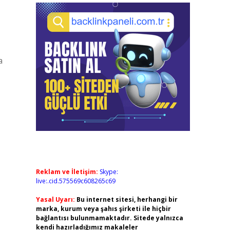
a
Reklam ve İletişim:
Skype:
live:.cid.575569c608265c69
Yasal Uyarı:
Bu internet sitesi, herhangi bir
marka, kurum veya şahıs şirketi ile hiçbir
bağlantısı bulunmamaktadır. Sitede yalnızca
kendi hazırladığımız makaleler