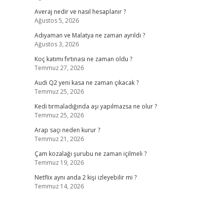
Averaj nedir ve nasıl hesaplanır ?
Ağustos 5, 2026
Adıyaman ve Malatya ne zaman ayrıldı ?
Ağustos 3, 2026
Koç katımı fırtınası ne zaman oldu ?
Temmuz 27, 2026
Audi Q2 yeni kasa ne zaman çıkacak ?
Temmuz 25, 2026
Kedi tırmaladığında aşı yapılmazsa ne olur ?
Temmuz 25, 2026
Arap saçı neden kurur ?
Temmuz 21, 2026
Çam kozalağı şurubu ne zaman içilmeli ?
Temmuz 19, 2026
Netflix aynı anda 2 kişi izleyebilir mi ?
Temmuz 14, 2026