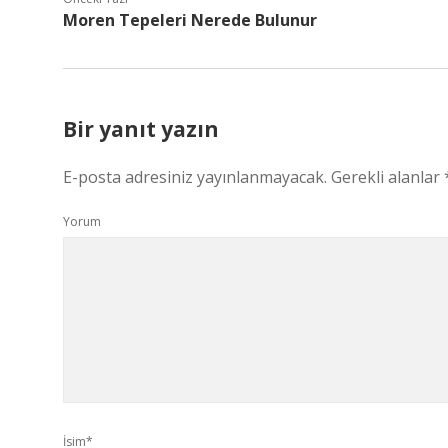
Moren Tepeleri Nerede Bulunur
Bir yanıt yazın
E-posta adresiniz yayınlanmayacak.
Gerekli alanlar
Yorum
İsim*