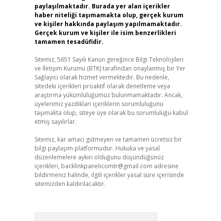
paylaşılmaktadır. Burada yer alan içerikler
haber niteliği taşımamakta olup, gerçek kurum
ve kişiler hakkında paylaşım yapılmamaktadır.
Gerçek kurum ve kişiler ile isim benzerlikleri
tamamen tesadüfidir.
Sitemiz, 5651 Sayılı Kanun gereğince Bilgi Teknolojileri
ve İletişim Kurumu (BTK) tarafından onaylanmış bir Yer
Sağlayıcı olarak hizmet vermektedir. Bu nedenle,
sitedeki içerikleri proaktif olarak denetleme veya
araştırma yükümlülüğümüz bulunmamaktadır. Ancak,
üyelerimiz yazdıkları içeriklerin sorumluluğunu
taşımakta olup, siteye üye olarak bu sorumluluğu kabul
etmiş sayılırlar.
Sitemiz, kar amacı gütmeyen ve tamamen ücretsiz bir
bilgi paylaşım platformudur. Hukuka ve yasal
düzenlemelere aykırı olduğunu düşündüğünüz
içerikleri,
backlinkpanelicomtr@gmail.com
adresine
bildirmeniz halinde, ilgili içerikler yasal süre içerisinde
sitemizden kaldırılacaktır.
Arama