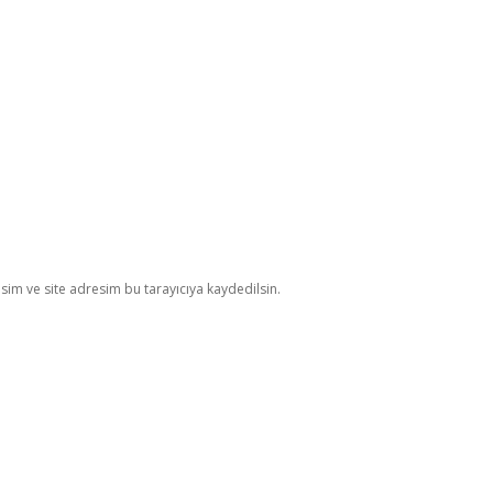
im ve site adresim bu tarayıcıya kaydedilsin.