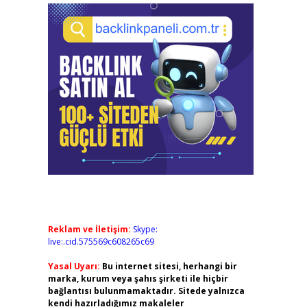
Reklam ve İletişim:
Skype:
live:.cid.575569c608265c69
Yasal Uyarı:
Bu internet sitesi, herhangi bir
marka, kurum veya şahıs şirketi ile hiçbir
bağlantısı bulunmamaktadır. Sitede yalnızca
kendi hazırladığımız makaleler