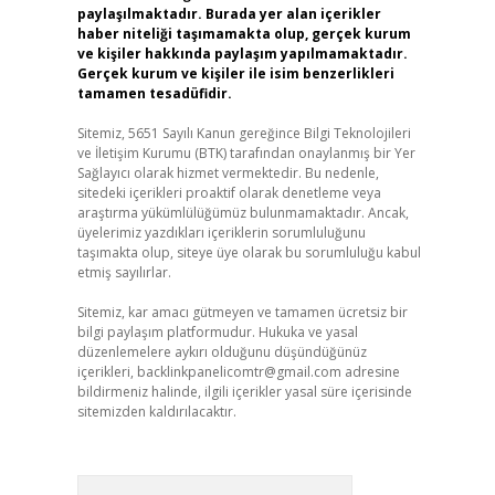
paylaşılmaktadır. Burada yer alan içerikler
haber niteliği taşımamakta olup, gerçek kurum
ve kişiler hakkında paylaşım yapılmamaktadır.
Gerçek kurum ve kişiler ile isim benzerlikleri
tamamen tesadüfidir.
Sitemiz, 5651 Sayılı Kanun gereğince Bilgi Teknolojileri
ve İletişim Kurumu (BTK) tarafından onaylanmış bir Yer
Sağlayıcı olarak hizmet vermektedir. Bu nedenle,
sitedeki içerikleri proaktif olarak denetleme veya
araştırma yükümlülüğümüz bulunmamaktadır. Ancak,
üyelerimiz yazdıkları içeriklerin sorumluluğunu
taşımakta olup, siteye üye olarak bu sorumluluğu kabul
etmiş sayılırlar.
Sitemiz, kar amacı gütmeyen ve tamamen ücretsiz bir
bilgi paylaşım platformudur. Hukuka ve yasal
düzenlemelere aykırı olduğunu düşündüğünüz
içerikleri,
backlinkpanelicomtr@gmail.com
adresine
bildirmeniz halinde, ilgili içerikler yasal süre içerisinde
sitemizden kaldırılacaktır.
Arama