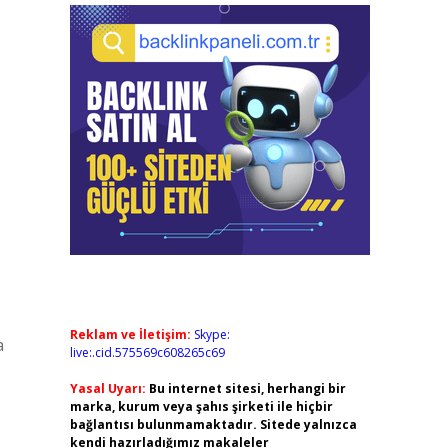
Reklam ve İletişim:
Skype:
a
live:.cid.575569c608265c69
Yasal Uyarı:
Bu internet sitesi, herhangi bir
marka, kurum veya şahıs şirketi ile hiçbir
bağlantısı bulunmamaktadır. Sitede yalnızca
kendi hazırladığımız makaleler