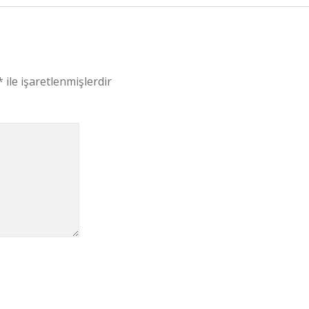
*
ile işaretlenmişlerdir