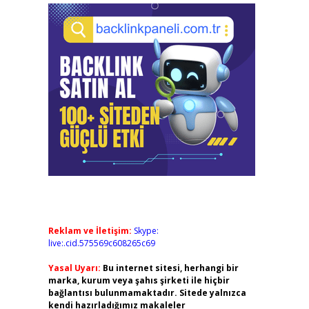
Reklam ve İletişim:
Skype:
live:.cid.575569c608265c69
Yasal Uyarı:
Bu internet sitesi, herhangi bir
marka, kurum veya şahıs şirketi ile hiçbir
bağlantısı bulunmamaktadır. Sitede yalnızca
kendi hazırladığımız makaleler