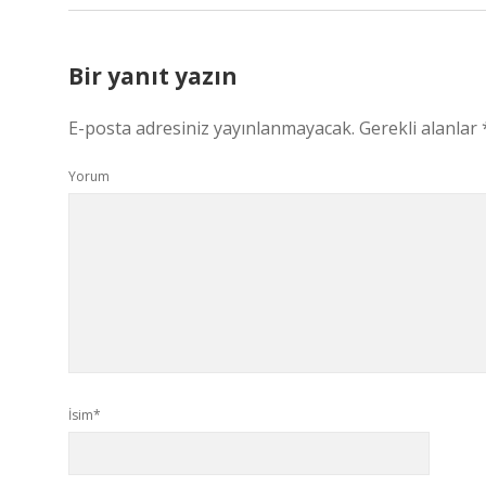
Bir yanıt yazın
E-posta adresiniz yayınlanmayacak.
Gerekli alanlar
Yorum
İsim*