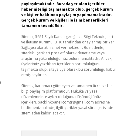
paylaşılmaktadır. Burada yer alan içerikler
haber niteliği taşımamakta olup, gerçek kurum
ve kişiler hakkında paylaşım yapılmamaktadır.
Gerçek kurum ve kişiler ile isim benzerlikleri
tamamen tesadüfidir.
Sitemiz, 5651 Sayılı Kanun gereğince Bilgi Teknolojileri
ve İletişim Kurumu (BTK) tarafından onaylanmış bir Yer
Sağlayıcı olarak hizmet vermektedir. Bu nedenle,
sitedeki içerikleri proaktif olarak denetleme veya
araştırma yükümlülüğümüz bulunmamaktadır. Ancak,
üyelerimiz yazdıkları içeriklerin sorumluluğunu
taşımakta olup, siteye üye olarak bu sorumluluğu kabul
etmiş sayılırlar.
e
Sitemiz, kar amacı gütmeyen ve tamamen ücretsiz bir
bilgi paylaşım platformudur. Hukuka ve yasal
düzenlemelere aykırı olduğunu düşündüğünüz
içerikleri,
backlinkpanelicomtr@gmail.com
adresine
bildirmeniz halinde, ilgili içerikler yasal süre içerisinde
sitemizden kaldırılacaktır.
Arama