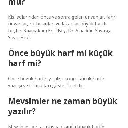
mü?
Kişi adlarından önce ve sonra gelen ünvanlar, fahri
ünvanlar, rütbe adları ve lakaplar büyük harfle
başlar: Kaymakam Erol Bey, Dr. Alaaddin Yavaşça;
Sayın Prof.
Önce büyük harf mi küçük
harf mi?
Önce büyük harfin yazılışı, sonra küçük harfin
yazılışı ve talimatları gösterilmelidir.
Mevsimler ne zaman büyük
yazılır?
Mevsimler birkaç istisna dışında büyük harfle