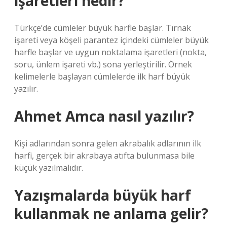
işaretleri nedir?
Türkçe’de cümleler büyük harfle başlar. Tırnak
işareti veya köşeli parantez içindeki cümleler büyük
harfle başlar ve uygun noktalama işaretleri (nokta,
soru, ünlem işareti vb.) sona yerleştirilir. Örnek
kelimelerle başlayan cümlelerde ilk harf büyük
yazılır.
Ahmet Amca nasıl yazılır?
Kişi adlarından sonra gelen akrabalık adlarının ilk
harfi, gerçek bir akrabaya atıfta bulunmasa bile
küçük yazılmalıdır.
Yazışmalarda büyük harf
kullanmak ne anlama gelir?