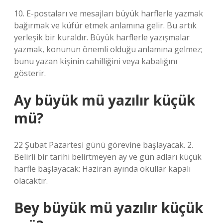
10. E-postaları ve mesajları büyük harflerle yazmak
bağırmak ve küfür etmek anlamına gelir. Bu artık
yerleşik bir kuraldır. Büyük harflerle yazışmalar
yazmak, konunun önemli olduğu anlamına gelmez;
bunu yazan kişinin cahilliğini veya kabalığını
gösterir.
Ay büyük mü yazılır küçük
mü?
22 Şubat Pazartesi günü görevine başlayacak. 2.
Belirli bir tarihi belirtmeyen ay ve gün adları küçük
harfle başlayacak: Haziran ayında okullar kapalı
olacaktır.
Bey büyük mü yazılır küçük