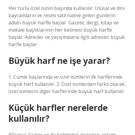
Her türlü özel ismin başında kullanılır. Ulusal ve dini
bayramların ve resmi tatil haline gelen günlerin
adları büyük harfle başlar. Gazete, dergi, kitap ve
makale başlıklarının her kelimesi büyük harfle
başlar. Adresler ve yazışmalarla ilgili adresler büyük
harfle başlar.
Büyük harf ne işe yarar?
1. Cümle başlarında ve özel isimlerin ilk harflerinde
büyük harf kullanılır. 2. Özel isimlerden farklı olarak,
özel isimlerin diğer harflerinde büyük harf kullanılır.
Küçük harfler nerelerde
kullanılır?
*Dünya, Güneş ve Ay kelimeleri gezegen anlamı