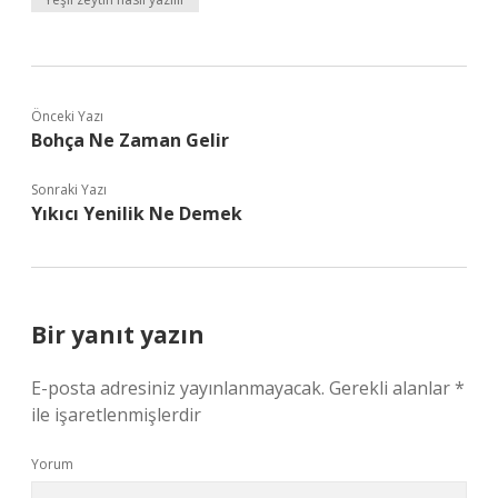
Önceki Yazı
Bohça Ne Zaman Gelir
Sonraki Yazı
Yıkıcı Yenilik Ne Demek
Bir yanıt yazın
E-posta adresiniz yayınlanmayacak.
Gerekli alanlar
*
ile işaretlenmişlerdir
Yorum