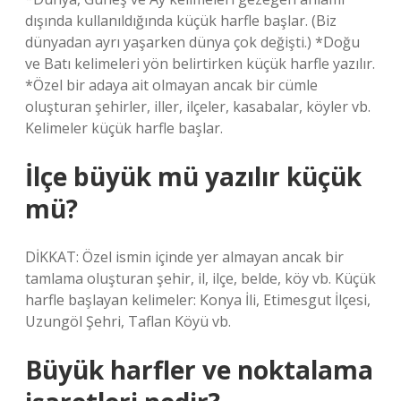
dışında kullanıldığında küçük harfle başlar. (Biz
dünyadan ayrı yaşarken dünya çok değişti.) *Doğu
ve Batı kelimeleri yön belirtirken küçük harfle yazılır.
*Özel bir adaya ait olmayan ancak bir cümle
oluşturan şehirler, iller, ilçeler, kasabalar, köyler vb.
Kelimeler küçük harfle başlar.
İlçe büyük mü yazılır küçük
mü?
DİKKAT: Özel ismin içinde yer almayan ancak bir
tamlama oluşturan şehir, il, ilçe, belde, köy vb. Küçük
harfle başlayan kelimeler: Konya İli, Etimesgut İlçesi,
Uzungöl Şehri, Taflan Köyü vb.
Büyük harfler ve noktalama