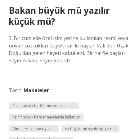
Bakan büyük mü yazılır
küçük mü?
3. Bir cümlede özel isim yerine kullanılan resmi veya
unvan sözcükleri büyük harfle başlar: Vali dün Uzak
Doğu’dan gelen heyeti kabul etti. Bir harfle başlar:
Sayın Bakan, Sayın Vali, vb.
Tarih:
Makaleler
2sınıf büyük harfler nerede kullanılır
4sınıf büyük harfler nerelerde kullanılır
Ahmet Amca nasıl yazılır
Ay büyük mü yazılır küçük mü