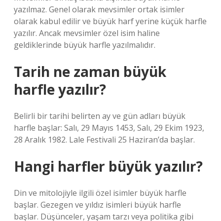
yazılmaz. Genel olarak mevsimler ortak isimler
olarak kabul edilir ve büyük harf yerine küçük harfle
yazılır. Ancak mevsimler özel isim haline
geldiklerinde büyük harfle yazılmalıdır.
Tarih ne zaman büyük
harfle yazılır?
Belirli bir tarihi belirten ay ve gün adları büyük
harfle başlar: Salı, 29 Mayıs 1453, Salı, 29 Ekim 1923,
28 Aralık 1982. Lale Festivali 25 Haziran’da başlar.
Hangi harfler büyük yazılır?
Din ve mitolojiyle ilgili özel isimler büyük harfle
başlar. Gezegen ve yıldız isimleri büyük harfle
başlar. Düşünceler, yaşam tarzı veya politika gibi