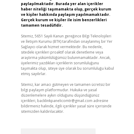
paylaşılmaktadır. Burada yer alan içerikler
haber niteliği taşımamakta olup, gerçek kurum
ve kişiler hakkında paylaşım yapılmamaktadır.
Gerçek kurum ve kişiler ile isim benzerlikleri
tamamen tesadüfidir.
Sitemiz, 5651 Sayılı Kanun gereğince Bilgi Teknolojileri
ve İletişim Kurumu (BTK) tarafından onaylanmış bir Yer
Sağlayıcı olarak hizmet vermektedir. Bu nedenle,
sitedeki içerikleri proaktif olarak denetleme veya
araştırma yükümlülüğümüz bulunmamaktadır. Ancak,
üyelerimiz yazdıkları içeriklerin sorumluluğunu
taşımakta olup, siteye üye olarak bu sorumluluğu kabul
etmiş sayılırlar.
Sitemiz, kar amacı gütmeyen ve tamamen ücretsiz bir
bilgi paylaşım platformudur. Hukuka ve yasal
düzenlemelere aykırı olduğunu düşündüğünüz
içerikleri,
backlinkpanelicomtr@gmail.com
adresine
bildirmeniz halinde, ilgili içerikler yasal süre içerisinde
sitemizden kaldırılacaktır.
Arama