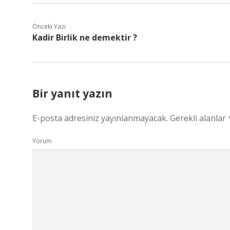
Önceki Yazı
Kadir Birlik ne demektir ?
Bir yanıt yazın
E-posta adresiniz yayınlanmayacak.
Gerekli alanlar
Yorum