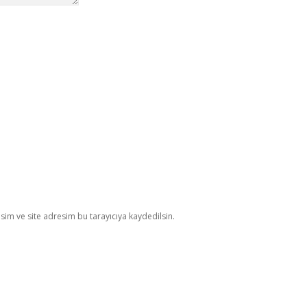
im ve site adresim bu tarayıcıya kaydedilsin.