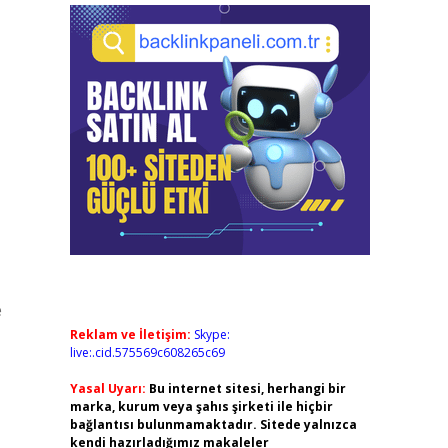
e
Reklam ve İletişim:
Skype:
live:.cid.575569c608265c69
Yasal Uyarı:
Bu internet sitesi, herhangi bir
marka, kurum veya şahıs şirketi ile hiçbir
bağlantısı bulunmamaktadır. Sitede yalnızca
kendi hazırladığımız makaleler