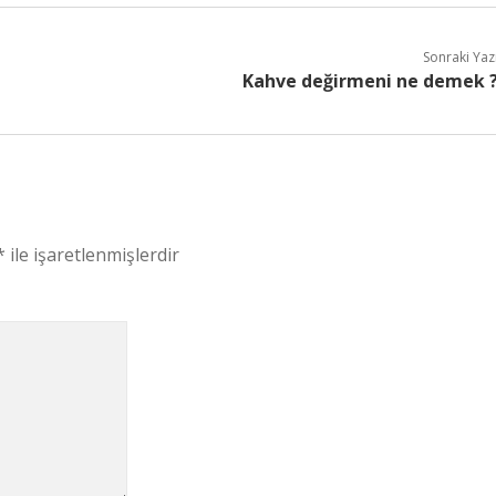
Sonraki Yaz
Kahve değirmeni ne demek 
*
ile işaretlenmişlerdir