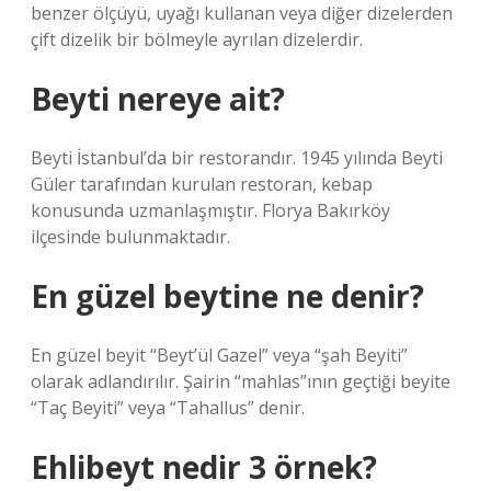
benzer ölçüyü, uyağı kullanan veya diğer dizelerden
çift dizelik bir bölmeyle ayrılan dizelerdir.
Beyti nereye ait?
Beyti İstanbul’da bir restorandır. 1945 yılında Beyti
Güler tarafından kurulan restoran, kebap
konusunda uzmanlaşmıştır. Florya Bakırköy
ilçesinde bulunmaktadır.
En güzel beytine ne denir?
En güzel beyit “Beyt’ül Gazel” veya “şah Beyiti”
olarak adlandırılır. Şairin “mahlas”ının geçtiği beyite
“Taç Beyiti” veya “Tahallus” denir.
Ehlibeyt nedir 3 örnek?