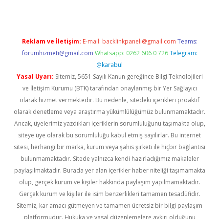
Reklam ve İletişim:
E-mail:
backlinkpaneli@gmail.com
Teams:
forumhizmeti@gmail.com
Whatsapp: 0262 606 0 726
Telegram:
@karabul
Yasal Uyarı:
Sitemiz, 5651 Sayılı Kanun gereğince Bilgi Teknolojileri
ve İletişim Kurumu (BTK) tarafından onaylanmış bir Yer Sağlayıcı
olarak hizmet vermektedir. Bu nedenle, sitedeki içerikleri proaktif
olarak denetleme veya araştırma yükümlülüğümüz bulunmamaktadır.
Ancak, üyelerimiz yazdıkları içeriklerin sorumluluğunu taşımakta olup,
siteye üye olarak bu sorumluluğu kabul etmiş sayılırlar. Bu internet
sitesi, herhangi bir marka, kurum veya şahıs şirketi ile hiçbir bağlantısı
bulunmamaktadır. Sitede yalnızca kendi hazırladığımız makaleler
paylaşılmaktadır. Burada yer alan içerikler haber niteliği taşımamakta
olup, gerçek kurum ve kişiler hakkında paylaşım yapılmamaktadır.
Gerçek kurum ve kişiler ile isim benzerlikleri tamamen tesadüfidir.
Sitemiz, kar amacı gütmeyen ve tamamen ücretsiz bir bilgi paylaşım
platformudur. Hukuka ve yasal düzenlemelere aykırı olduğunu