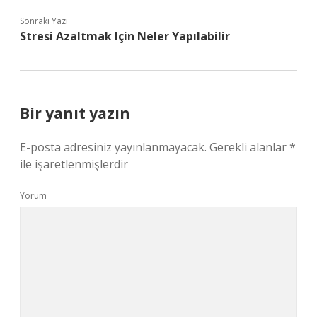
Sonraki Yazı
Stresi Azaltmak Için Neler Yapılabilir
Bir yanıt yazın
E-posta adresiniz yayınlanmayacak.
Gerekli alanlar
*
ile işaretlenmişlerdir
Yorum