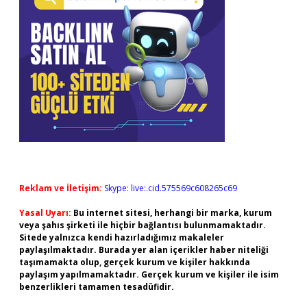
Reklam ve İletişim:
Skype: live:.cid.575569c608265c69
Yasal Uyarı:
Bu internet sitesi, herhangi bir marka, kurum
veya şahıs şirketi ile hiçbir bağlantısı bulunmamaktadır.
Sitede yalnızca kendi hazırladığımız makaleler
paylaşılmaktadır. Burada yer alan içerikler haber niteliği
taşımamakta olup, gerçek kurum ve kişiler hakkında
paylaşım yapılmamaktadır. Gerçek kurum ve kişiler ile isim
benzerlikleri tamamen tesadüfidir.