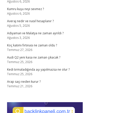
Ağustos 6, 2026
Kumru kuşu neyi sevmez ?
Ağustos 6, 2026
Averaj nedir ve nasıl hesaplanır ?
Ağustos 5, 2026
Adıyaman ve Malatya ne zaman ayrıldı ?
Ağustos 3, 2026
Koç katımı fırtınası ne zaman oldu ?
Temmuz 27, 2026
Audi Q2 yeni kasa ne zaman çıkacak ?
Temmuz 25, 2026
Kedi tırmaladığında aşı yapılmazsa ne olur ?
Temmuz 25, 2026
Arap saçı neden kurur ?
Temmuz 21, 2026